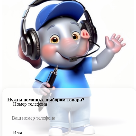
Нужна помощь с выбором товара?
Номер телефона
Имя