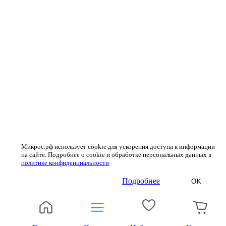
Микрос.рф использует cookie для ускорения доступа к информации
на сайте. Подробнее о cookie и обработке персональных данных в
политике конфиденциальности
Подробнее
OK