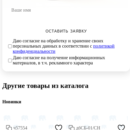
ОСТАВИТЬ ЗАЯВКУ
Даю согласие на обработку и хранение своих
персональных данных в соответствии с
политикой
конфиденциальности
Даю согласие на получение информационных
материалов, в т.ч. рекламного характера
Другие товары из каталога
Новинки
ч57554
дбСБ-01/СН