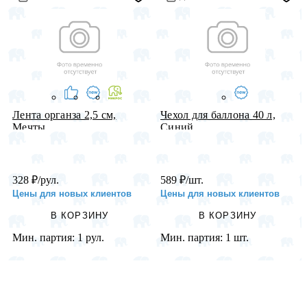
Лента органза 2,5 см,
Чехол для баллона 40 л,
Мечты, ...
Синий...
328
₽
/рул.
589
₽
/шт.
Цены для новых клиентов
Цены для новых клиентов
В КОРЗИНУ
В КОРЗИНУ
Мин. партия:
1 рул.
Мин. партия:
1 шт.