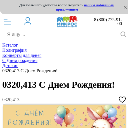
Для большего удобства воспользуйтесь
нашим мобильным
приложением
8 (800) 775-91-
00
Каталог
Полиграфия
Конверты для денег
С Днем рождения
Детские
0320,413 С Днем Рождения!
0320,413 С Днем Рождения!
0320,413