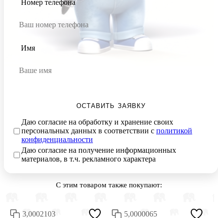
Номер телефона
Имя
ОСТАВИТЬ ЗАЯВКУ
Даю согласие на обработку и хранение своих
персональных данных в соответствии с
политикой
конфиденциальности
Даю согласие на получение информационных
материалов, в т.ч. рекламного характера
С этим товаром также покупают:
3,0002103
5,0000065