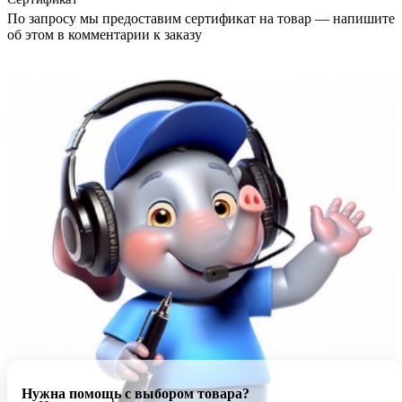
По запросу мы предоставим сертификат на товар — напишите
об этом в комментарии к заказу
Нужна помощь с выбором товара?