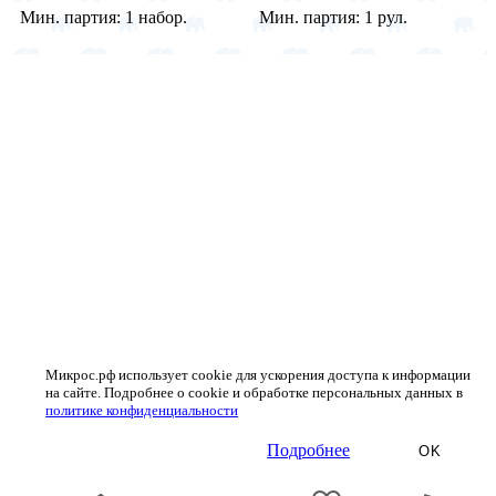
Мин. партия:
1 набор.
Мин. партия:
1 рул.
Микрос.рф использует cookie для ускорения доступа к информации
на сайте. Подробнее о cookie и обработке персональных данных в
политике конфиденциальности
Подробнее
OK