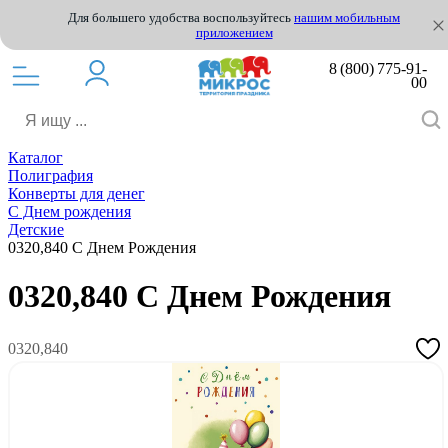
Для большего удобства воспользуйтесь
нашим мобильным
приложением
8 (800) 775-91-
00
Каталог
Полиграфия
Конверты для денег
С Днем рождения
Детские
0320,840 С Днем Рождения
0320,840 С Днем Рождения
0320,840