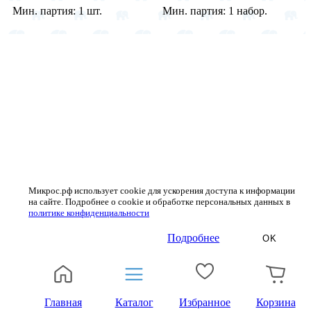
Мин. партия:
1 шт.
Мин. партия:
1 набор.
Микрос.рф использует cookie для ускорения доступа к информации
на сайте. Подробнее о cookie и обработке персональных данных в
политике конфиденциальности
Подробнее
OK
Главная
Каталог
Избранное
Корзина