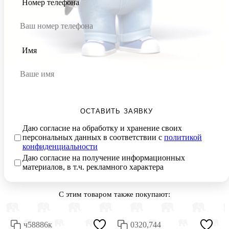
Номер телефона
Имя
ОСТАВИТЬ ЗАЯВКУ
Даю согласие на обработку и хранение своих
персональных данных в соответствии с
политикой
конфиденциальности
Даю согласие на получение информационных
материалов, в т.ч. рекламного характера
С этим товаром также покупают:
ч58886к
0320,744