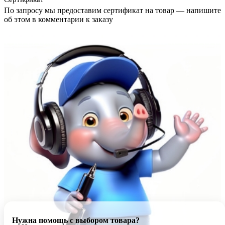
По запросу мы предоставим сертификат на товар — напишите
об этом в комментарии к заказу
Нужна помощь с выбором товара?