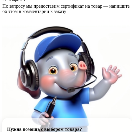
По запросу мы предоставим сертификат на товар — напишите
об этом в комментарии к заказу
Нужна помощь с выбором товара?