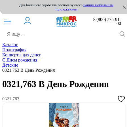
Для большего удобства воспользуйтесь
нашим мобильным
приложением
8 (800) 775-91-
00
Каталог
Полиграфия
Конверты для денег
С Днем рождения
Детские
0321,763 В День Рождения
0321,763 В День Рождения
0321,763