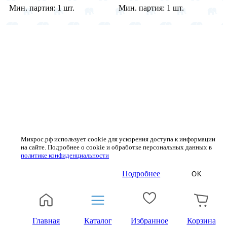
Мин. партия:
1 шт.
Мин. партия:
1 шт.
Микрос.рф использует cookie для ускорения доступа к информации
на сайте. Подробнее о cookie и обработке персональных данных в
политике конфиденциальности
Подробнее
OK
Главная
Каталог
Избранное
Корзина