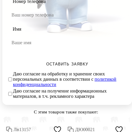
Номер телефона
Имя
ОСТАВИТЬ ЗАЯВКУ
Даю согласие на обработку и хранение своих
персональных данных в соответствии с
политикой
конфиденциальности
Даю согласие на получение информационных
материалов, в т.ч. рекламного характера
С этим товаром также покупают:
Лв13157
ДЮ00021