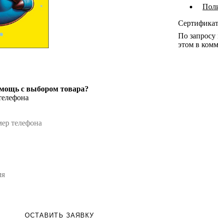
Пол
Сертифика
По запросу
этом в комм
мощь с выбором товара?
телефона
ОСТАВИТЬ ЗАЯВКУ