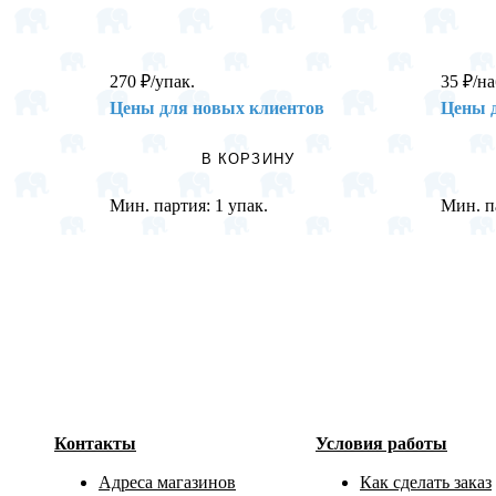
270
₽
/упак.
35
₽
/на
Цены для новых клиентов
Цены 
В КОРЗИНУ
Мин. партия:
1 упак.
Мин. п
Контакты
Условия работы
Адреса магазинов
Как сделать заказ