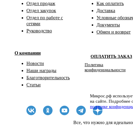
Отдел продаж
Как оплатить
Отдел закупок
Доставка
Отдел по работе с
Условные обозна
сетями
Документы
Руководство
Обмен и возврат
О компании
ОПЛАТИТЬ ЗАКАЗ
Новости
Политика
конфиденциальности
Наши награды
Благотворительность
Статьи
Микрос.рф использует
на сайте. Подробнее 
политике конфиденци
Все, что нужно для идеально