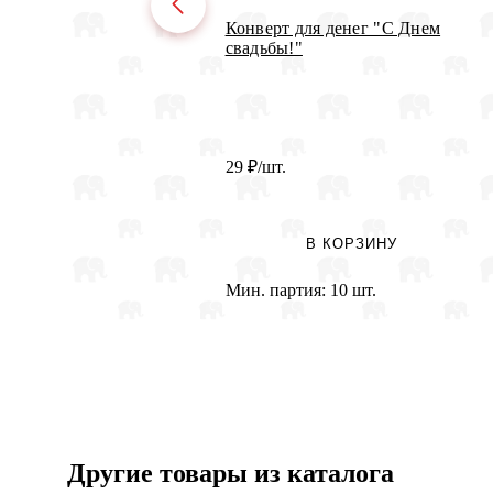
Конверт для денег "С Днем
свадьбы!"
29
₽
/шт.
В КОРЗИНУ
Мин. партия:
10 шт.
Другие товары из каталога