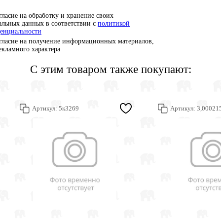
гласие на обработку и хранение своих
альных данных в соответствии с
политикой
енциальности
гласие на получение информационных материалов,
рекламного характера
С этим товаром также покупают:
Артикул:
5к3269
Артикул:
3,00021