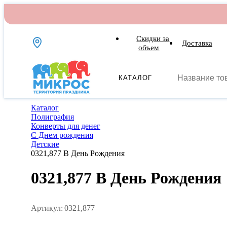
Скидки за
Доставка
объем
КАТАЛОГ
Каталог
Полиграфия
Конверты для денег
С Днем рождения
Детские
0321,877 В День Рождения
0321,877 В День Рождения
Артикул:
0321,877