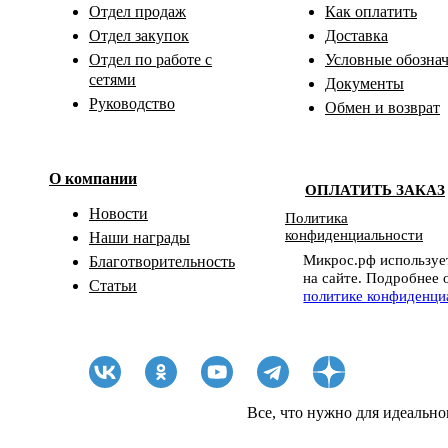
Отдел продаж
Как оплатить
Отдел закупок
Доставка
Отдел по работе с
Условные обозна
сетями
Документы
Руководство
Обмен и возврат
О компании
ОПЛАТИТЬ ЗАКАЗ
Новости
Политика
конфиденциальности
Наши награды
Микрос.рф использует
Благотворительность
на сайте. Подробнее 
Статьи
политике конфиденци
Все, что нужно для идеально