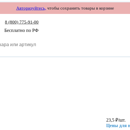
Авторизуйтесь,
чтобы сохранить товары в корзине
8 (800) 775-91-00
Бесплатно по РФ
23,5
₽
/шт.
Цены для 