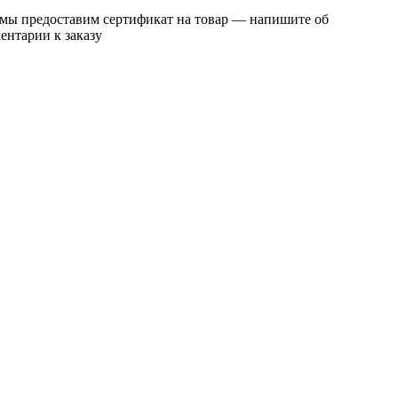
 мы предоставим сертификат на товар — напишите об
ентарии к заказу