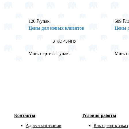
126
₽
/упак.
589
₽
/
Цены для новых клиентов
Цены 
В КОРЗИНУ
Мин. партия:
1 упак.
Мин. п
Контакты
Условия работы
Адреса магазинов
Как сделать заказ