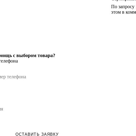
По запросу
этом в комм
мощь с выбором товара?
телефона
ОСТАВИТЬ ЗАЯВКУ