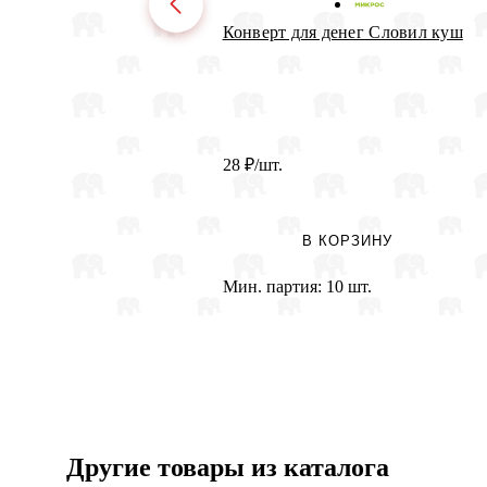
Конверт для денег Словил куш
28
₽
/шт.
В КОРЗИНУ
Мин. партия:
10 шт.
Другие товары из каталога