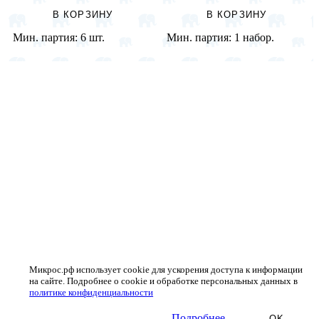
В КОРЗИНУ
В КОРЗИНУ
Мин. партия:
6 шт.
Мин. партия:
1 набор.
Микрос.рф использует cookie для ускорения доступа к информации
на сайте. Подробнее о cookie и обработке персональных данных в
политике конфиденциальности
Подробнее
OK