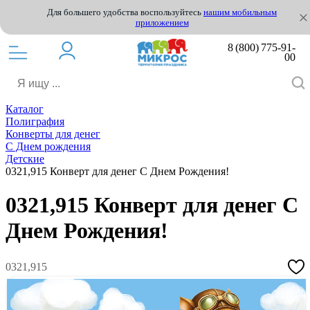
Для большего удобства воспользуйтесь
нашим мобильным
приложением
8 (800) 775-91-
00
Каталог
Полиграфия
Конверты для денег
С Днем рождения
Детские
0321,915 Конверт для денег С Днем Рождения!
0321,915 Конверт для денег С
Днем Рождения!
0321,915