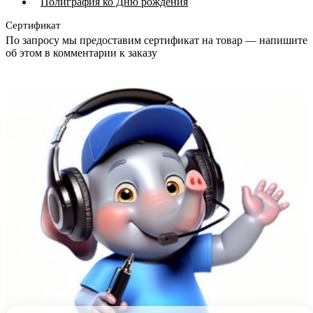
Полиграфия ко Дню рождения
Сертификат
По запросу мы предоставим сертификат на товар — напишите
об этом в комментарии к заказу