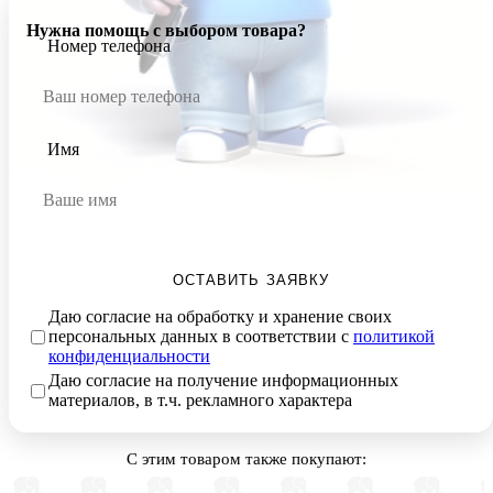
Нужна помощь с выбором товара?
Номер телефона
Имя
ОСТАВИТЬ ЗАЯВКУ
Даю согласие на обработку и хранение своих
персональных данных в соответствии с
политикой
конфиденциальности
Даю согласие на получение информационных
материалов, в т.ч. рекламного характера
С этим товаром также покупают: