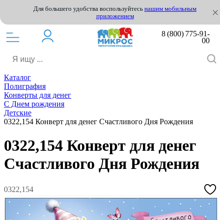
Для большего удобства воспользуйтесь
нашим мобильным
приложением
8 (800) 775-91-
00
Каталог
Полиграфия
Конверты для денег
С Днем рождения
Детские
0322,154 Конверт для денег Счастливого Дня Рождения
0322,154 Конверт для денег
Счастливого Дня Рождения
0322,154