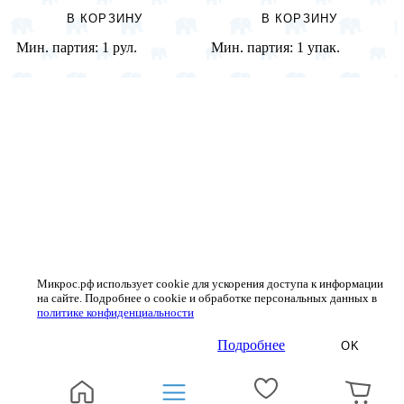
В КОРЗИНУ
В КОРЗИНУ
Мин. партия:
1 рул.
Мин. партия:
1 упак.
Микрос.рф использует cookie для ускорения доступа к информации
на сайте. Подробнее о cookie и обработке персональных данных в
политике конфиденциальности
Подробнее
OK