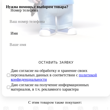
Нужна помощь с выбором товара?
Номер телефона
Имя
ОСТАВИТЬ ЗАЯВКУ
Даю согласие на обработку и хранение своих
персональных данных в соответствии с
политикой
конфиденциальности
Даю согласие на получение информационных
материалов, в т.ч. рекламного характера
С этим товаром также покупают: