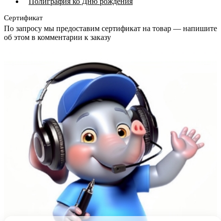
Полиграфия ко Дню рождения
Сертификат
По запросу мы предоставим сертификат на товар — напишите
об этом в комментарии к заказу