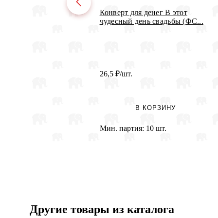
Конверт для денег В этот
чудесный день свадьбы (ФС...
26,5
₽
/шт.
В КОРЗИНУ
Мин. партия:
10 шт.
Другие товары из каталога