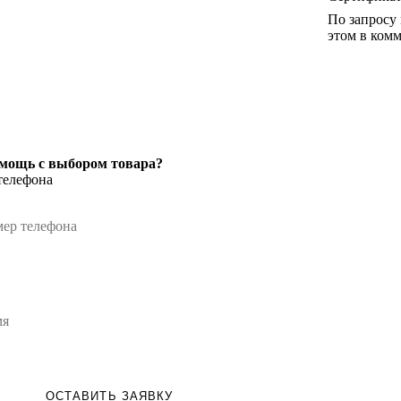
По запросу
этом в комм
мощь с выбором товара?
телефона
ОСТАВИТЬ ЗАЯВКУ