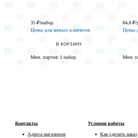
35
₽
/набор.
84,8
₽
/
Цены для новых клиентов
Цены 
В КОРЗИНУ
Мин. партия:
1 набор.
Мин. п
Контакты
Условия работы
Адреса магазинов
Как сделать заказ