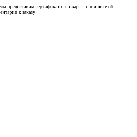
 мы предоставим сертификат на товар — напишите об
ентарии к заказу