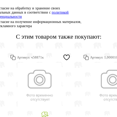
гласие на обработку и хранение своих
альных данных в соответствии с
политикой
енциальности
гласие на получение информационных материалов,
рекламного характера
С этим товаром также покупают:
Артикул:
ч58871к
Артикул:
1,00001