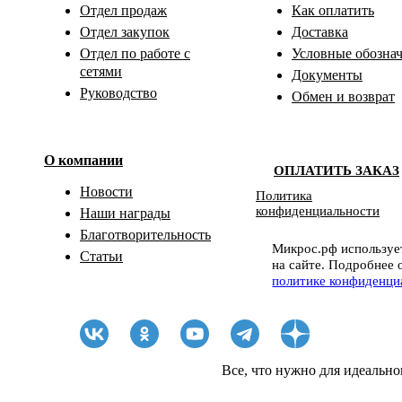
Отдел продаж
Как оплатить
Отдел закупок
Доставка
Отдел по работе с
Условные обозна
сетями
Документы
Руководство
Обмен и возврат
О компании
ОПЛАТИТЬ ЗАКАЗ
Новости
Политика
конфиденциальности
Наши награды
Благотворительность
Микрос.рф использует
Статьи
на сайте. Подробнее 
политике конфиденци
Все, что нужно для идеально