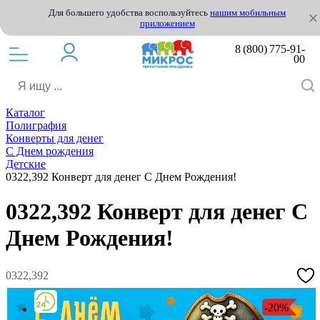
Для большего удобства воспользуйтесь
нашим мобильным
приложением
8 (800) 775-91-
00
Каталог
Полиграфия
Конверты для денег
С Днем рождения
Детские
0322,392 Конверт для денег С Днем Рождения!
0322,392 Конверт для денег С
Днем Рождения!
0322,392
-20%