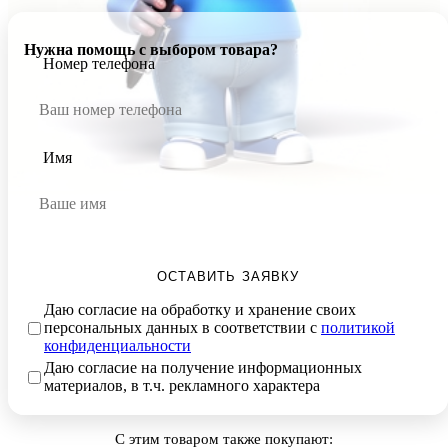
Нужна помощь с выбором товара?
Номер телефона
Имя
ОСТАВИТЬ ЗАЯВКУ
Даю согласие на обработку и хранение своих
персональных данных в соответствии с
политикой
конфиденциальности
Даю согласие на получение информационных
материалов, в т.ч. рекламного характера
С этим товаром также покупают: