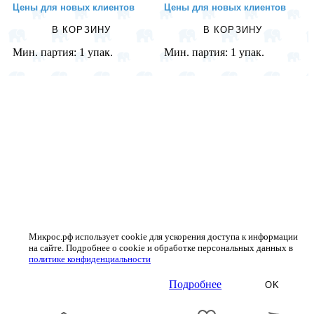
Цены для новых клиентов
Цены для новых клиентов
В КОРЗИНУ
В КОРЗИНУ
Мин. партия:
1 упак.
Мин. партия:
1 упак.
Микрос.рф использует cookie для ускорения доступа к информации
на сайте. Подробнее о cookie и обработке персональных данных в
политике конфиденциальности
Подробнее
OK