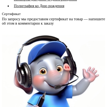
Полиграфия ко Дню рождения
Сертификат
По запросу мы предоставим сертификат на товар — напишите
об этом в комментарии к заказу