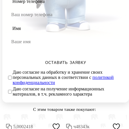
Номер телефона
Имя
ОСТАВИТЬ ЗАЯВКУ
Даю согласие на обработку и хранение своих
персональных данных в соответствии с
политикой
конфиденциальности
Даю согласие на получение информационных
материалов, в т.ч. рекламного характера
С этим товаром также покупают:
5,0002418
ч48343к