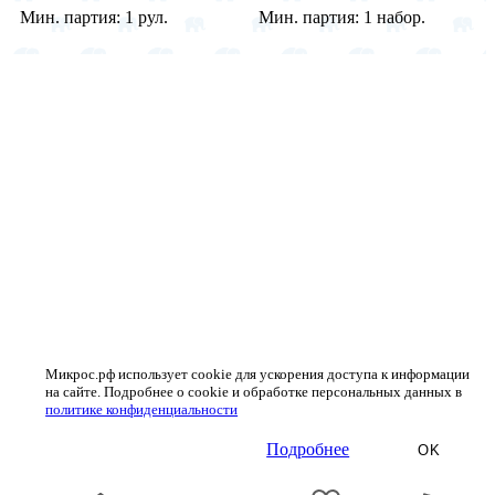
Мин. партия:
1 рул.
Мин. партия:
1 набор.
Микрос.рф использует cookie для ускорения доступа к информации
на сайте. Подробнее о cookie и обработке персональных данных в
политике конфиденциальности
Подробнее
OK