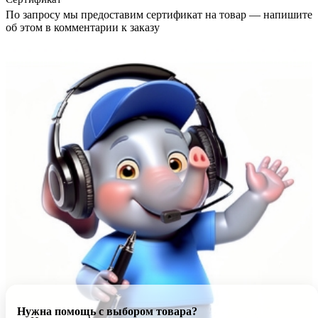
По запросу мы предоставим сертификат на товар — напишите
об этом в комментарии к заказу
Нужна помощь с выбором товара?