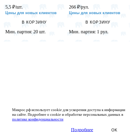
5,5
₽
/шт.
266
₽
/рул.
Цены для новых клиентов
Цены для новых клиентов
В КОРЗИНУ
В КОРЗИНУ
Мин. партия:
20 шт.
Мин. партия:
1 рул.
Микрос.рф использует cookie для ускорения доступа к информации
на сайте. Подробнее о cookie и обработке персональных данных в
политике конфиденциальности
Подробнее
OK