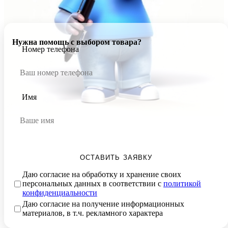
Нужна помощь с выбором товара?
Номер телефона
Имя
ОСТАВИТЬ ЗАЯВКУ
Даю согласие на обработку и хранение своих
персональных данных в соответствии с
политикой
конфиденциальности
Даю согласие на получение информационных
материалов, в т.ч. рекламного характера