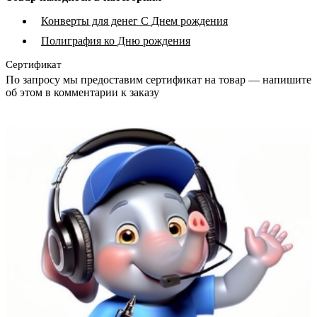
Конверты для денег С Днем рождения
Полиграфия ко Дню рождения
Сертификат
По запросу мы предоставим сертификат на товар — напишите
об этом в комментарии к заказу