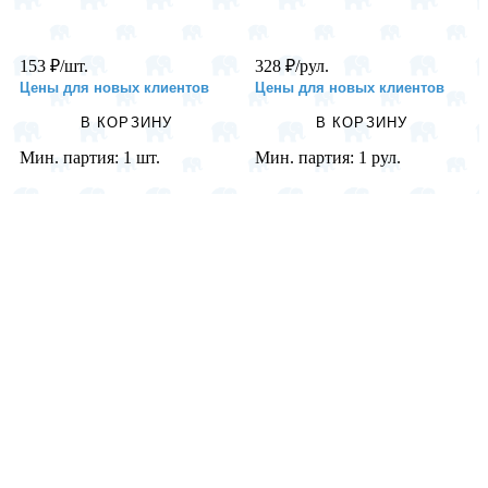
153
₽
/шт.
328
₽
/рул.
Цены для новых клиентов
Цены для новых клиентов
В КОРЗИНУ
В КОРЗИНУ
Мин. партия:
1 шт.
Мин. партия:
1 рул.