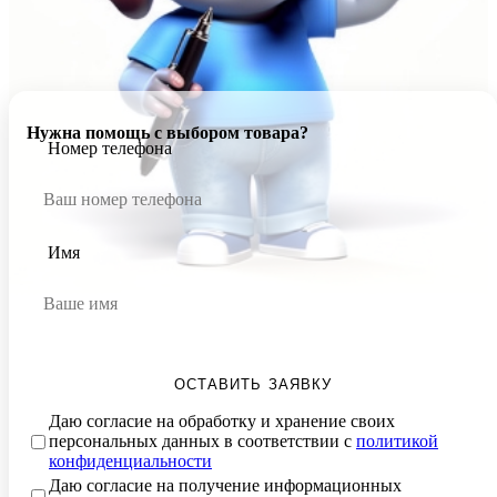
Нужна помощь с выбором товара?
Номер телефона
Имя
ОСТАВИТЬ ЗАЯВКУ
Даю согласие на обработку и хранение своих
персональных данных в соответствии с
политикой
конфиденциальности
Даю согласие на получение информационных