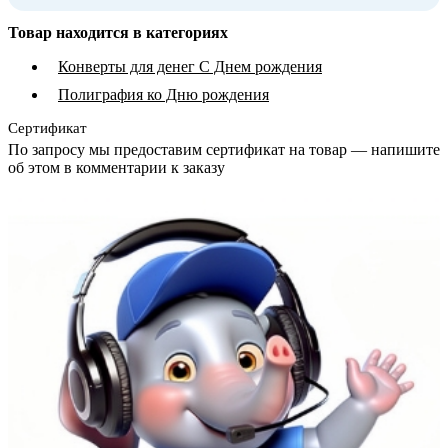
Товар находится в категориях
Конверты для денег С Днем рождения
Полиграфия ко Дню рождения
Сертификат
По запросу мы предоставим сертификат на товар — напишите
об этом в комментарии к заказу