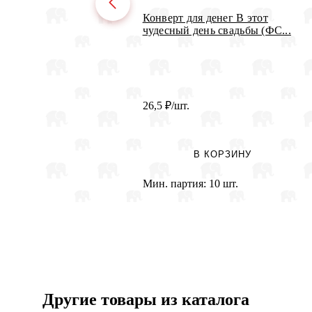
Конверт для денег В этот
чудесный день свадьбы (ФС...
26,5
₽
/шт.
В КОРЗИНУ
Мин. партия:
10 шт.
Другие товары из каталога