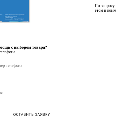
По запросу
этом в комм
мощь с выбором товара?
телефона
ОСТАВИТЬ ЗАЯВКУ