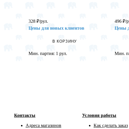
328
₽
/рул.
496
₽
/р
Цены для новых клиентов
Цены 
В КОРЗИНУ
Мин. партия:
1 рул.
Мин. п
Контакты
Условия работы
Адреса магазинов
Как сделать заказ