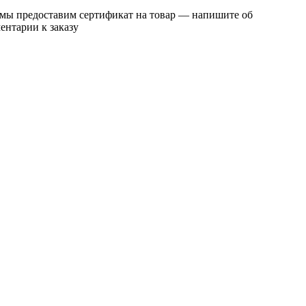
 мы предоставим сертификат на товар — напишите об
ентарии к заказу