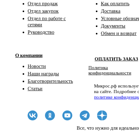
Отдел продаж
Как оплатить
Отдел закупок
Доставка
Отдел по работе с
Условные обозна
сетями
Документы
Руководство
Обмен и возврат
О компании
ОПЛАТИТЬ ЗАКАЗ
Новости
Политика
конфиденциальности
Наши награды
Благотворительность
Микрос.рф использует
Статьи
на сайте. Подробнее 
политике конфиденци
Все, что нужно для идеально