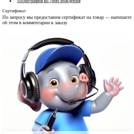
Полиграфия ко Дню рождения
Сертификат
По запросу мы предоставим сертификат на товар — напишите
об этом в комментарии к заказу