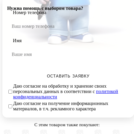
Нужна помощь с выбором товара?
Номер телефона
Имя
ОСТАВИТЬ ЗАЯВКУ
Даю согласие на обработку и хранение своих
персональных данных в соответствии с
политикой
конфиденциальности
Даю согласие на получение информационных
материалов, в т.ч. рекламного характера
С этим товаром также покупают: