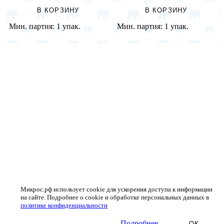
В КОРЗИНУ
В КОРЗИНУ
Мин. партия:
1 упак.
Мин. партия:
1 упак.
Микрос.рф использует cookie для ускорения доступа к информации
на сайте. Подробнее о cookie и обработке персональных данных в
политике конфиденциальности
Подробнее
OK