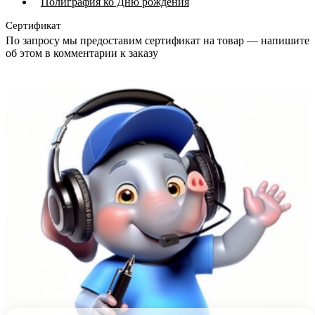
Полиграфия ко Дню рождения
Сертификат
По запросу мы предоставим сертификат на товар — напишите
об этом в комментарии к заказу