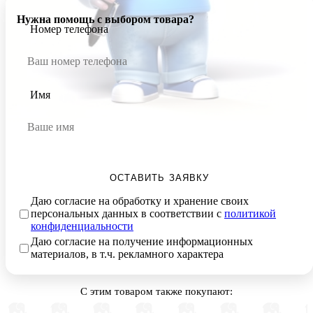
Нужна помощь с выбором товара?
Номер телефона
Имя
ОСТАВИТЬ ЗАЯВКУ
Даю согласие на обработку и хранение своих
персональных данных в соответствии с
политикой
конфиденциальности
Даю согласие на получение информационных
материалов, в т.ч. рекламного характера
С этим товаром также покупают: