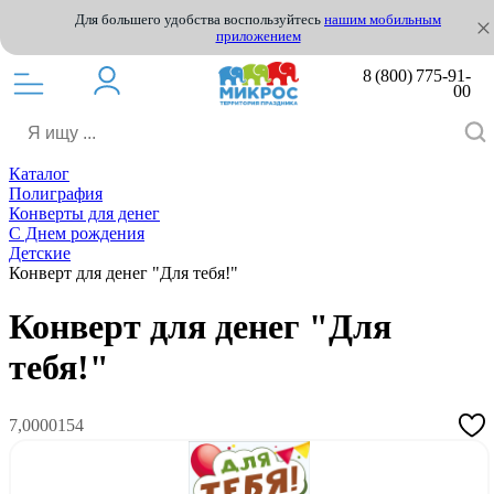
Для большего удобства воспользуйтесь
нашим мобильным
приложением
8 (800) 775-91-
00
Каталог
Полиграфия
Конверты для денег
С Днем рождения
Детские
Конверт для денег "Для тебя!"
Конверт для денег "Для
тебя!"
7,0000154