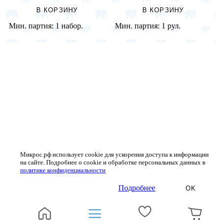
В КОРЗИНУ
В КОРЗИНУ
Мин. партия:
1 набор.
Мин. партия:
1 рул.
Микрос.рф использует cookie для ускорения доступа к информации
на сайте. Подробнее о cookie и обработке персональных данных в
политике конфиденциальности
Подробнее
OK