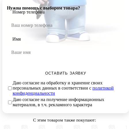
Нужна помощь с выбором товара?
Номер телефона
Имя
ОСТАВИТЬ ЗАЯВКУ
Даю согласие на обработку и хранение своих
персональных данных в соответствии с
политикой
конфиденциальности
Даю согласие на получение информационных
материалов, в т.ч. рекламного характера
С этим товаром также покупают: