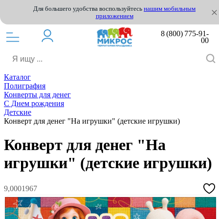
Для большего удобства воспользуйтесь
нашим мобильным
приложением
8 (800) 775-91-
00
Каталог
Полиграфия
Конверты для денег
С Днем рождения
Детские
Конверт для денег "На игрушки" (детские игрушки)
Конверт для денег "На
игрушки" (детские игрушки)
9,0001967