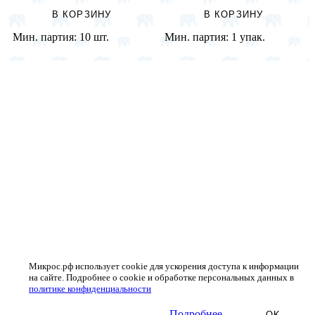
В КОРЗИНУ
В КОРЗИНУ
Мин. партия:
10 шт.
Мин. партия:
1 упак.
Микрос.рф использует cookie для ускорения доступа к информации
на сайте. Подробнее о cookie и обработке персональных данных в
политике конфиденциальности
Подробнее
OK