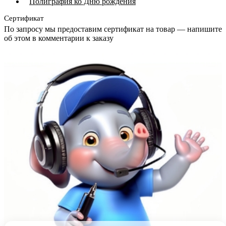
Полиграфия ко Дню рождения
Сертификат
По запросу мы предоставим сертификат на товар — напишите
об этом в комментарии к заказу