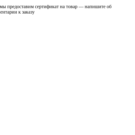
 мы предоставим сертификат на товар — напишите об
ентарии к заказу