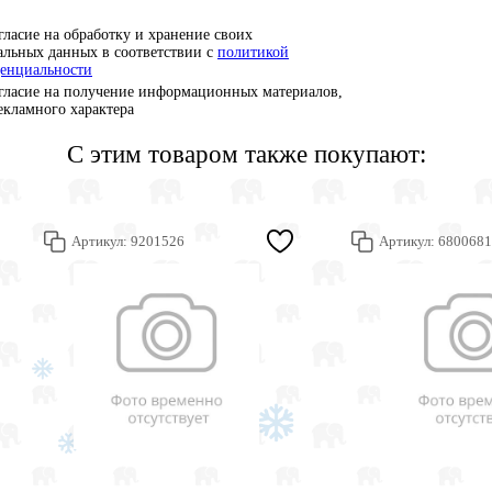
гласие на обработку и хранение своих
альных данных в соответствии с
политикой
енциальности
гласие на получение информационных материалов,
рекламного характера
С этим товаром также покупают:
Артикул:
9201526
Артикул:
6800681