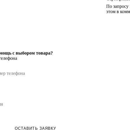
По запросу
этом в комм
мощь с выбором товара?
телефона
ОСТАВИТЬ ЗАЯВКУ