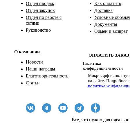
Отдел продаж
Как оплатить
Отдел закупок
Доставка
Отдел по работе с
Условные обозна
сетями
Документы
Руководство
Обмен и возврат
О компании
ОПЛАТИТЬ ЗАКАЗ
Новости
Политика
конфиденциальности
Наши награды
Микрос.рф использует
Благотворительность
на сайте. Подробнее 
Статьи
политике конфиденци
Все, что нужно для идеально