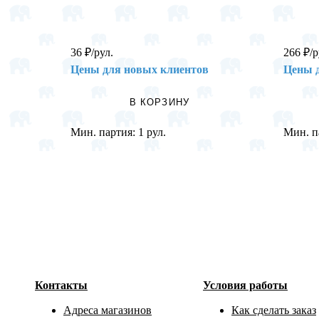
36
₽
/рул.
266
₽
/р
Цены для новых клиентов
Цены 
В КОРЗИНУ
Мин. партия:
1 рул.
Мин. п
Контакты
Условия работы
Адреса магазинов
Как сделать заказ