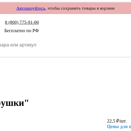
Авторизуйтесь,
чтобы сохранить товары в корзине
8 (800) 775-91-00
Бесплатно по РФ
грушки"
22,5
₽
/шт.
Цены для 