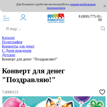
Для большего удобства воспользуйтесь
нашим мобильным
приложением
8 (800) 775-91-
00
Каталог
Полиграфия
Конверты для денег
С Днем рождения
Детские
Конверт для денег "Поздравляю!"
Конверт для денег
"Поздравляю!"
7,0000153