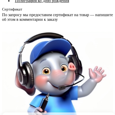
Полиграфия ко Дню рождения
Сертификат
По запросу мы предоставим сертификат на товар — напишите
об этом в комментарии к заказу