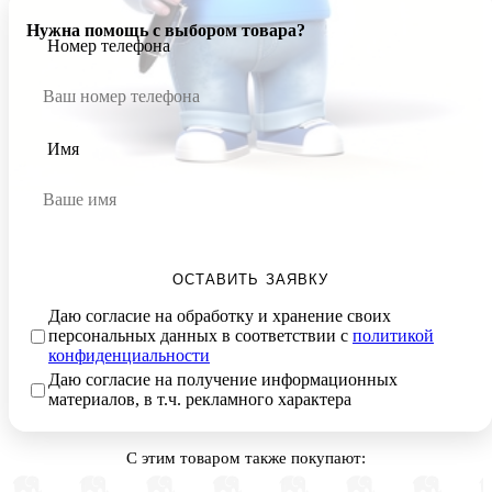
Нужна помощь с выбором товара?
Номер телефона
Имя
ОСТАВИТЬ ЗАЯВКУ
Даю согласие на обработку и хранение своих
персональных данных в соответствии с
политикой
конфиденциальности
Даю согласие на получение информационных
материалов, в т.ч. рекламного характера
С этим товаром также покупают: