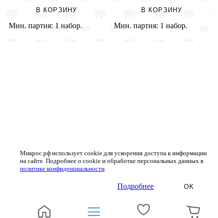
В КОРЗИНУ
В КОРЗИНУ
Мин. партия:
1 набор.
Мин. партия:
1 набор.
Микрос.рф использует cookie для ускорения доступа к информации
на сайте. Подробнее о cookie и обработке персональных данных в
политике конфиденциальности
Подробнее
OK