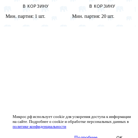
В КОРЗИНУ
В КОРЗИНУ
Мин. партия:
1 шт.
Мин. партия:
20 шт.
Микрос.рф использует cookie для ускорения доступа к информации
на сайте. Подробнее о cookie и обработке персональных данных в
политике конфиденциальности
Подробнее
OK