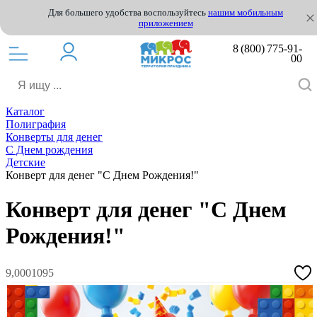
Для большего удобства воспользуйтесь
нашим мобильным
приложением
8 (800) 775-91-
00
Каталог
Полиграфия
Конверты для денег
С Днем рождения
Детские
Конверт для денег "С Днем Рождения!"
Конверт для денег "С Днем
Рождения!"
9,0001095