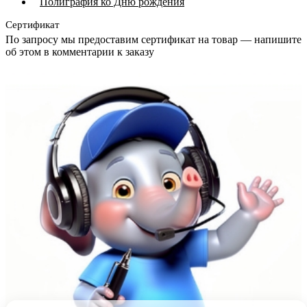
Полиграфия ко Дню рождения
Сертификат
По запросу мы предоставим сертификат на товар — напишите
об этом в комментарии к заказу