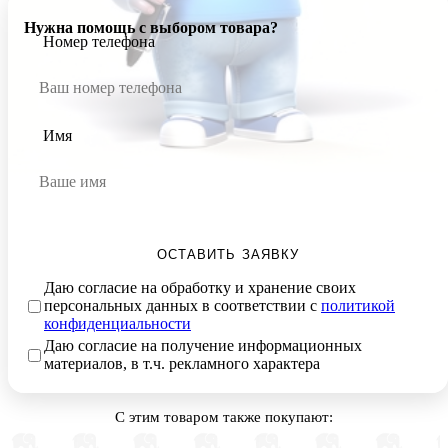
Нужна помощь с выбором товара?
Номер телефона
Имя
ОСТАВИТЬ ЗАЯВКУ
Даю согласие на обработку и хранение своих
персональных данных в соответствии с
политикой
конфиденциальности
Даю согласие на получение информационных
материалов, в т.ч. рекламного характера
С этим товаром также покупают: