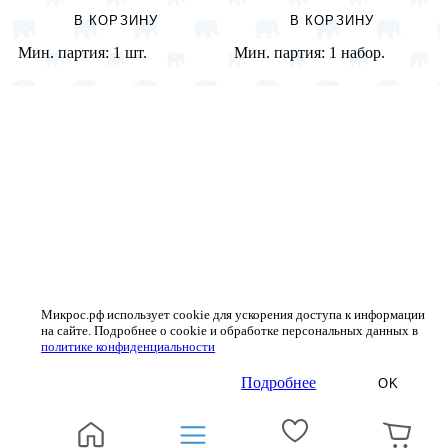
В КОРЗИНУ
В КОРЗИНУ
Мин. партия:
1 шт.
Мин. партия:
1 набор.
Микрос.рф использует cookie для ускорения доступа к информации
на сайте. Подробнее о cookie и обработке персональных данных в
политике конфиденциальности
Подробнее
OK