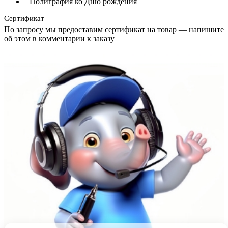
Полиграфия ко Дню рождения
Сертификат
По запросу мы предоставим сертификат на товар — напишите
об этом в комментарии к заказу