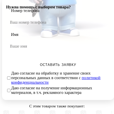
Нужна помощь с выбором товара?
Номер телефона
Имя
ОСТАВИТЬ ЗАЯВКУ
Даю согласие на обработку и хранение своих
персональных данных в соответствии с
политикой
конфиденциальности
Даю согласие на получение информационных
материалов, в т.ч. рекламного характера
С этим товаром также покупают: