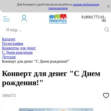
Для большего удобства воспользуйтесь
нашим мобильным
приложением
8 (800) 775-91-
00
Каталог
Полиграфия
Конверты для денег
С Днем рождения
Детские
Конверт для денег "С Днем рождения!"
Конверт для денег "С Днем
рождения!"
1804572