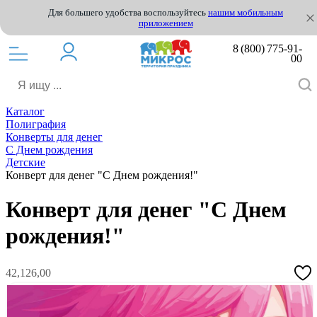
Для большего удобства воспользуйтесь
нашим мобильным
приложением
8 (800) 775-91-
00
Каталог
Полиграфия
Конверты для денег
С Днем рождения
Детские
Конверт для денег "С Днем рождения!"
Конверт для денег "С Днем
рождения!"
42,126,00