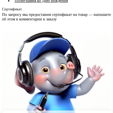
Полиграфия ко Дню рождения
Сертификат
По запросу мы предоставим сертификат на товар — напишите
об этом в комментарии к заказу