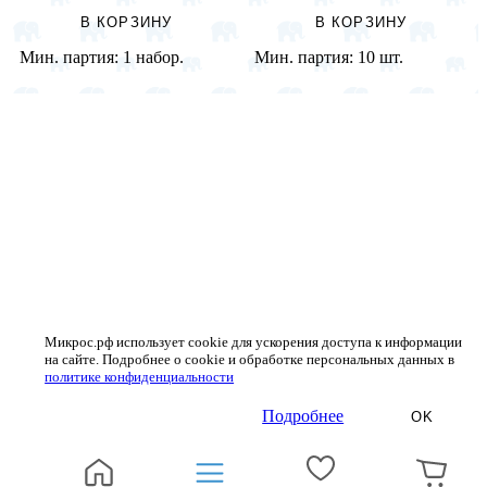
В КОРЗИНУ
В КОРЗИНУ
Мин. партия:
1 набор.
Мин. партия:
10 шт.
Микрос.рф использует cookie для ускорения доступа к информации
на сайте. Подробнее о cookie и обработке персональных данных в
политике конфиденциальности
Подробнее
OK