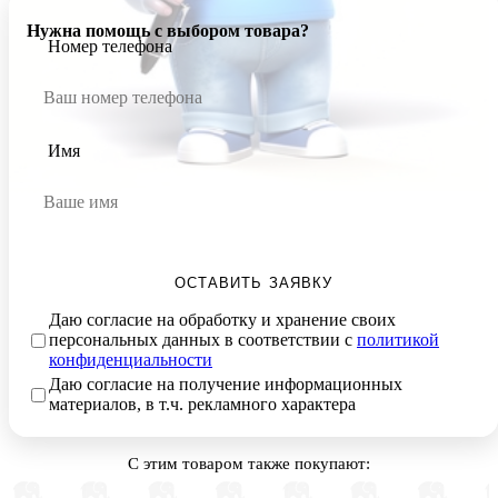
Нужна помощь с выбором товара?
Номер телефона
Имя
ОСТАВИТЬ ЗАЯВКУ
Даю согласие на обработку и хранение своих
персональных данных в соответствии с
политикой
конфиденциальности
Даю согласие на получение информационных
материалов, в т.ч. рекламного характера
С этим товаром также покупают: