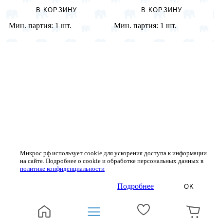
В КОРЗИНУ
В КОРЗИНУ
Мин. партия:
1 шт.
Мин. партия:
1 шт.
Микрос.рф использует cookie для ускорения доступа к информации
на сайте. Подробнее о cookie и обработке персональных данных в
политике конфиденциальности
Подробнее
OK