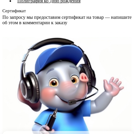
Полиграфия ко Дню рождения
Сертификат
По запросу мы предоставим сертификат на товар — напишите
об этом в комментарии к заказу