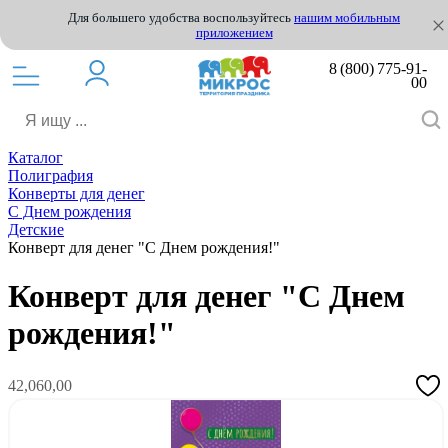
Для большего удобства воспользуйтесь
нашим мобильным
приложением
8 (800) 775-91-
00
Каталог
Полиграфия
Конверты для денег
С Днем рождения
Детские
Конверт для денег "С Днем рождения!"
Конверт для денег "С Днем
рождения!"
42,060,00