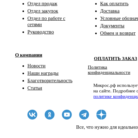
Отдел продаж
Как оплатить
Отдел закупок
Доставка
Отдел по работе с
Условные обозна
сетями
Документы
Руководство
Обмен и возврат
О компании
ОПЛАТИТЬ ЗАКАЗ
Новости
Политика
конфиденциальности
Наши награды
Благотворительность
Микрос.рф использует
Статьи
на сайте. Подробнее 
политике конфиденци
Все, что нужно для идеально