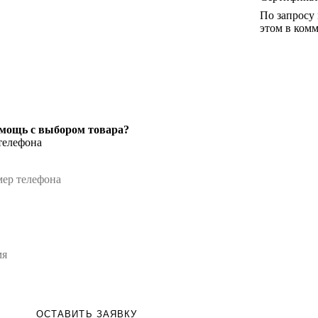
По запросу
этом в комм
мощь с выбором товара?
телефона
ОСТАВИТЬ ЗАЯВКУ