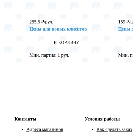
255,5
₽
/рул.
159
₽
/
Цены для новых клиентов
Цены 
В КОРЗИНУ
Мин. партия:
1 рул.
Мин. п
Контакты
Условия работы
Адреса магазинов
Как сделать заказ