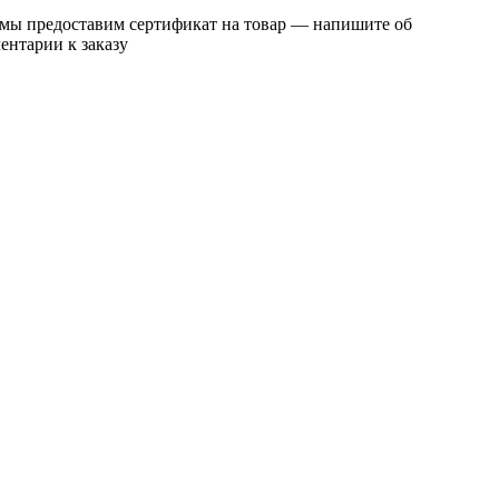
 мы предоставим сертификат на товар — напишите об
ентарии к заказу