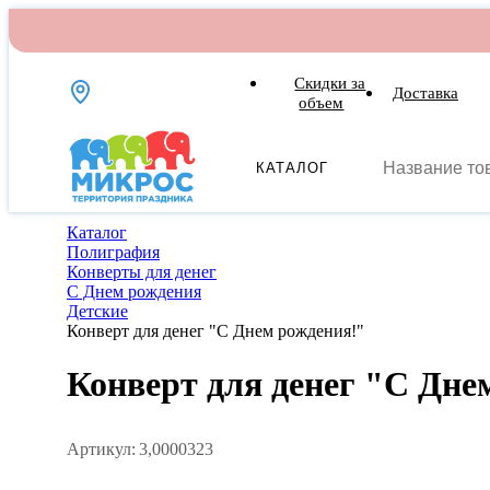
Скидки за
Доставка
объем
КАТАЛОГ
Каталог
Полиграфия
Конверты для денег
С Днем рождения
Детские
Конверт для денег "С Днем рождения!"
Конверт для денег "С Дне
Артикул:
3,0000323