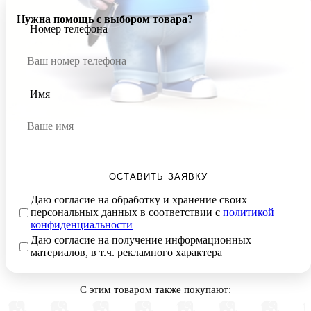
Нужна помощь с выбором товара?
Номер телефона
Имя
ОСТАВИТЬ ЗАЯВКУ
Даю согласие на обработку и хранение своих
персональных данных в соответствии с
политикой
конфиденциальности
Даю согласие на получение информационных
материалов, в т.ч. рекламного характера
С этим товаром также покупают: