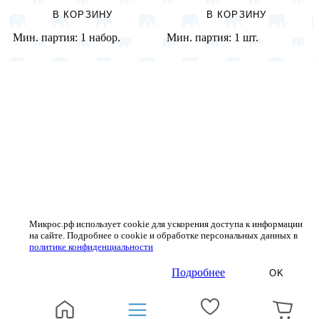
В КОРЗИНУ
В КОРЗИНУ
Мин. партия:
1 набор.
Мин. партия:
1 шт.
Микрос.рф использует cookie для ускорения доступа к информации
на сайте. Подробнее о cookie и обработке персональных данных в
политике конфиденциальности
Подробнее
OK