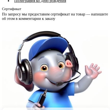
Полиграфия ко Дню рождения
Сертификат
По запросу мы предоставим сертификат на товар — напишите
об этом в комментарии к заказу