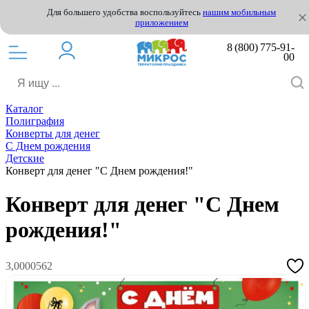
Для большего удобства воспользуйтесь
нашим мобильным
приложением
8 (800) 775-91-
00
Каталог
Полиграфия
Конверты для денег
С Днем рождения
Детские
Конверт для денег "С Днем рождения!"
Конверт для денег "С Днем
рождения!"
3,0000562