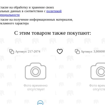
гласие на обработку и хранение своих
альных данных в соответствии с
политикой
енциальности
гласие на получение информационных материалов,
рекламного характера
С этим товаром также покупают:
Артикул:
217-2074
Артикул:
3,00009