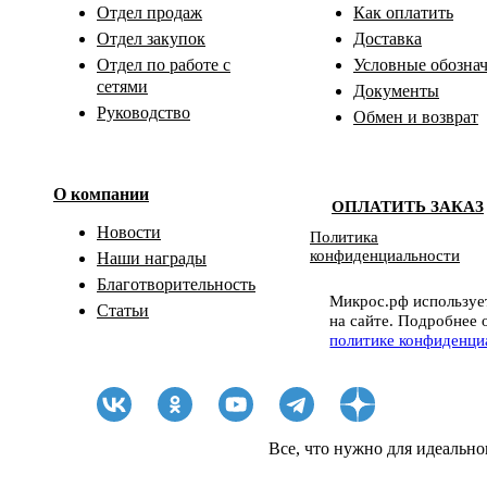
Отдел продаж
Как оплатить
Отдел закупок
Доставка
Отдел по работе с
Условные обозна
сетями
Документы
Руководство
Обмен и возврат
О компании
ОПЛАТИТЬ ЗАКАЗ
Новости
Политика
конфиденциальности
Наши награды
Благотворительность
Микрос.рф использует
Статьи
на сайте. Подробнее 
политике конфиденци
Все, что нужно для идеально