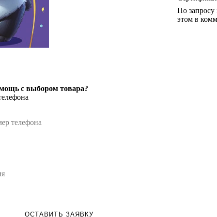
По запросу
этом в комм
мощь с выбором товара?
телефона
ОСТАВИТЬ ЗАЯВКУ