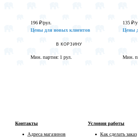
196
₽
/рул.
135
₽
/
Цены для новых клиентов
Цены 
В КОРЗИНУ
Мин. партия:
1 рул.
Мин. п
Контакты
Условия работы
Адреса магазинов
Как сделать заказ