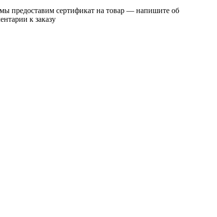
 мы предоставим сертификат на товар — напишите об
ентарии к заказу