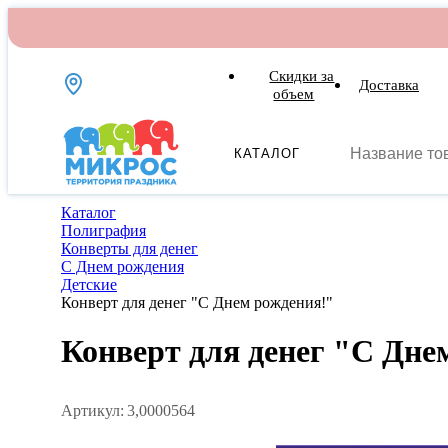
Скидки за
Доставка
объем
КАТАЛОГ
Каталог
Полиграфия
Конверты для денег
С Днем рождения
Детские
Конверт для денег "С Днем рождения!"
Конверт для денег "С Дне
Артикул:
3,0000564