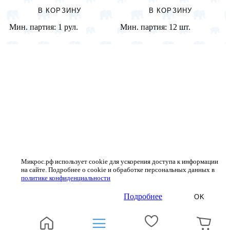
В КОРЗИНУ
В КОРЗИНУ
Мин. партия:
1 рул.
Мин. партия:
12 шт.
Микрос.рф использует cookie для ускорения доступа к информации
на сайте. Подробнее о cookie и обработке персональных данных в
политике конфиденциальности
Подробнее
OK