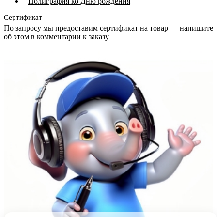
Полиграфия ко Дню рождения
Сертификат
По запросу мы предоставим сертификат на товар — напишите
об этом в комментарии к заказу