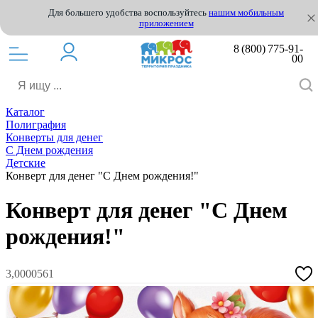
Для большего удобства воспользуйтесь
нашим мобильным
приложением
8 (800) 775-91-
00
Каталог
Полиграфия
Конверты для денег
С Днем рождения
Детские
Конверт для денег "С Днем рождения!"
Конверт для денег "С Днем
рождения!"
3,0000561