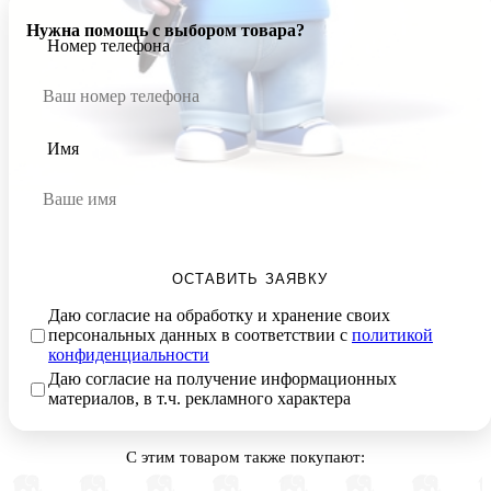
Нужна помощь с выбором товара?
Номер телефона
Имя
ОСТАВИТЬ ЗАЯВКУ
Даю согласие на обработку и хранение своих
персональных данных в соответствии с
политикой
конфиденциальности
Даю согласие на получение информационных
материалов, в т.ч. рекламного характера
С этим товаром также покупают: