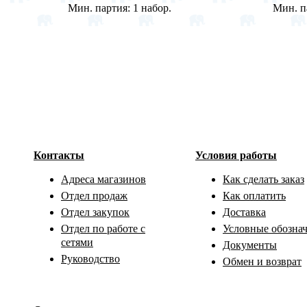
Мин. партия:
1 набор.
Мин. п
Контакты
Условия работы
Адреса магазинов
Как сделать заказ
Отдел продаж
Как оплатить
Отдел закупок
Доставка
Отдел по работе с
Условные обозна
сетями
Документы
Руководство
Обмен и возврат