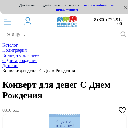
Для большего удобства воспользуйтесь
нашим мобильным
приложением
8 (800) 775-91-
00
Каталог
Полиграфия
Конверты для денег
С Днем рождения
Детские
Конверт для денег С Днем Рождения
Конверт для денег С Днем
Рождения
0316,653