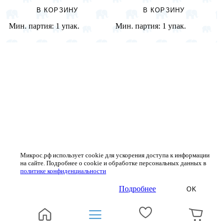
В КОРЗИНУ
В КОРЗИНУ
Мин. партия:
1 упак.
Мин. партия:
1 упак.
Микрос.рф использует cookie для ускорения доступа к информации
на сайте. Подробнее о cookie и обработке персональных данных в
политике конфиденциальности
Подробнее
OK