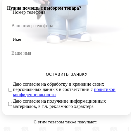
Нужна помощь с выбором товара?
Номер телефона
Имя
ОСТАВИТЬ ЗАЯВКУ
Даю согласие на обработку и хранение своих
персональных данных в соответствии с
политикой
конфиденциальности
Даю согласие на получение информационных
материалов, в т.ч. рекламного характера
С этим товаром также покупают: