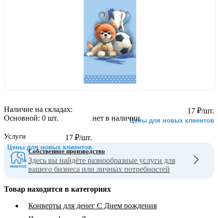
Наличие на складах:
17
₽
/шт.
Основной:
0 шт.
нет в наличии
Цены для новых клиентов
Услуги
17
₽
/шт.
Цены для новых клиентов
Собственное производство
Здесь вы найдёте разнообразные услуги для
вашего бизнеса или личных потребностей
Товар находится в категориях
Конверты для денег С Днем рождения