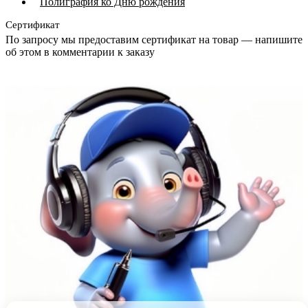
Полиграфия ко Дню рождения
Сертификат
По запросу мы предоставим сертификат на товар — напишите
об этом в комментарии к заказу