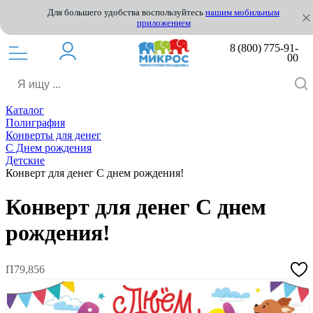
Для большего удобства воспользуйтесь
нашим мобильным
приложением
8 (800) 775-91-
00
Каталог
Полиграфия
Конверты для денег
С Днем рождения
Детские
Конверт для денег С днем рождения!
Конверт для денег С днем
рождения!
П79,856