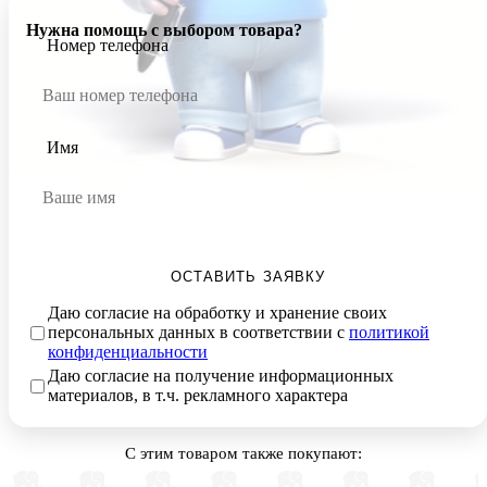
Нужна помощь с выбором товара?
Номер телефона
Имя
ОСТАВИТЬ ЗАЯВКУ
Даю согласие на обработку и хранение своих
персональных данных в соответствии с
политикой
конфиденциальности
Даю согласие на получение информационных
материалов, в т.ч. рекламного характера
С этим товаром также покупают: