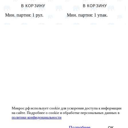
В КОРЗИНУ
В КОРЗИНУ
Мин. партия:
1 рул.
Мин. партия:
1 упак.
Микрос.рф использует cookie для ускорения доступа к информации
на сайте. Подробнее о cookie и обработке персональных данных в
политике конфиденциальности
Подробнее
OK