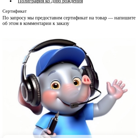
Полиграфия ко Дню рождения
Сертификат
По запросу мы предоставим сертификат на товар — напишите
об этом в комментарии к заказу