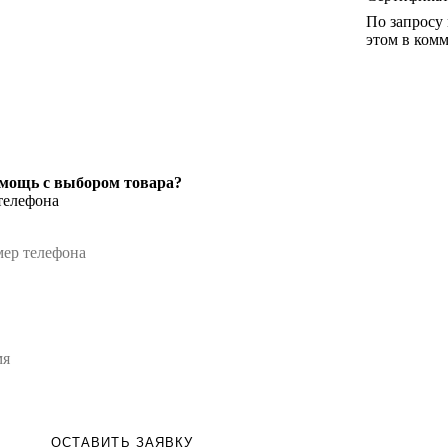
По запросу
этом в комм
мощь с выбором товара?
телефона
ОСТАВИТЬ ЗАЯВКУ