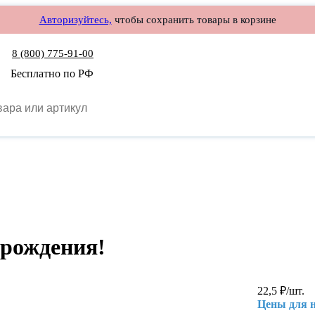
Авторизуйтесь,
чтобы сохранить товары в корзине
8 (800) 775-91-00
Бесплатно по РФ
 рождения!
22,5
₽
/шт.
Цены для 