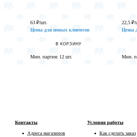
63
₽
/шт.
22,5
₽
/
Цены для новых клиентов
Цены 
В КОРЗИНУ
Мин. партия:
12 шт.
Мин. п
Контакты
Условия работы
Адреса магазинов
Как сделать заказ