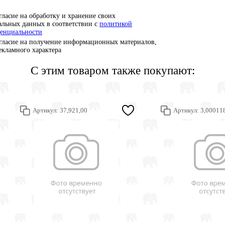
гласие на обработку и хранение своих
альных данных в соответствии с
политикой
енциальности
гласие на получение информационных материалов,
рекламного характера
С этим товаром также покупают:
Артикул:
37,921,00
Артикул:
3,00011