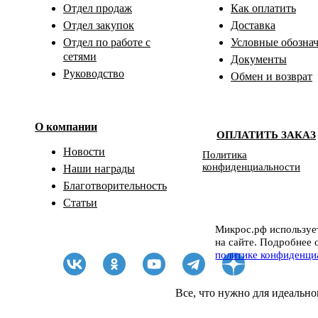
Отдел продаж
Как оплатить
Отдел закупок
Доставка
Отдел по работе с
Условные обозна
сетями
Документы
Руководство
Обмен и возврат
О компании
ОПЛАТИТЬ ЗАКАЗ
Новости
Политика
конфиденциальности
Наши награды
Благотворительность
Статьи
Микрос.рф использует
на сайте. Подробнее 
политике конфиденци
Все, что нужно для идеально