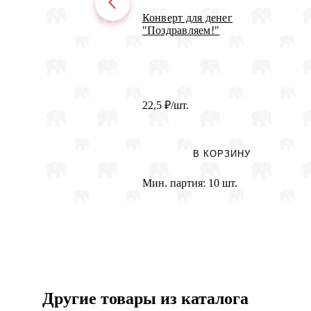
Конверт для денег
"Поздравляем!"
22,5
₽
/шт.
В КОРЗИНУ
Мин. партия:
10 шт.
Другие товары из каталога