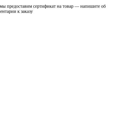
 мы предоставим сертификат на товар — напишите об
ентарии к заказу