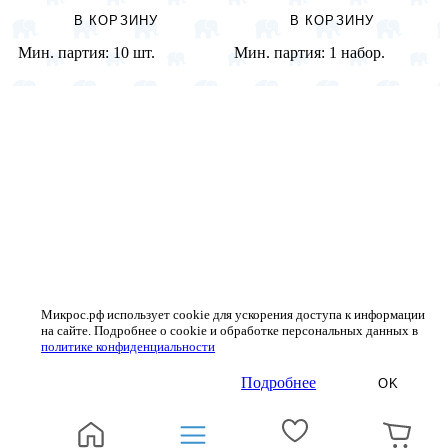
В КОРЗИНУ
В КОРЗИНУ
Мин. партия:
10 шт.
Мин. партия:
1 набор.
Микрос.рф использует cookie для ускорения доступа к информации
на сайте. Подробнее о cookie и обработке персональных данных в
политике конфиденциальности
Подробнее
OK