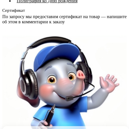
Полиграфия ко Дню рождения
Сертификат
По запросу мы предоставим сертификат на товар — напишите
об этом в комментарии к заказу