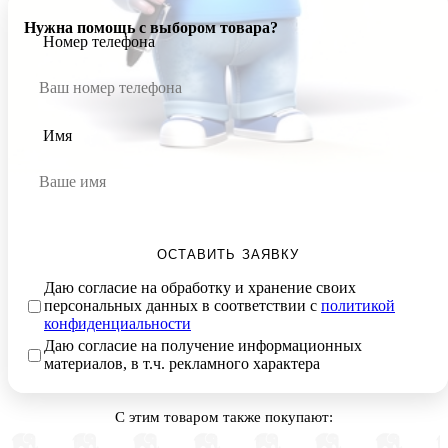
Нужна помощь с выбором товара?
Номер телефона
Имя
ОСТАВИТЬ ЗАЯВКУ
Даю согласие на обработку и хранение своих
персональных данных в соответствии с
политикой
конфиденциальности
Даю согласие на получение информационных
материалов, в т.ч. рекламного характера
С этим товаром также покупают: