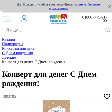
Для большего удобства воспользуйтесь
нашим мобильным
приложением
8 (800) 775-91-
00
Каталог
Полиграфия
Конверты для денег
С Днем рождения
Детские
Конверт для денег С Днем рождения!
Конверт для денег С Днем
рождения!
1803785