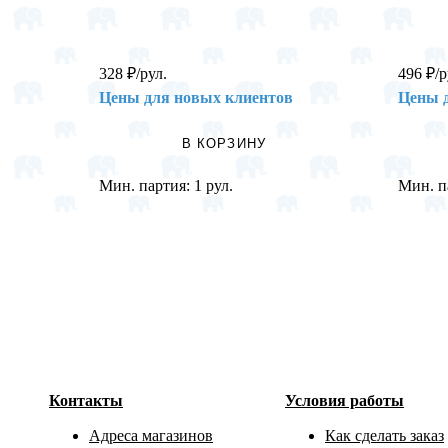
328
₽
/рул.
496
₽
/р
Цены для новых клиентов
Цены 
В КОРЗИНУ
Мин. партия:
1 рул.
Мин. п
Контакты
Условия работы
Адреса магазинов
Как сделать заказ