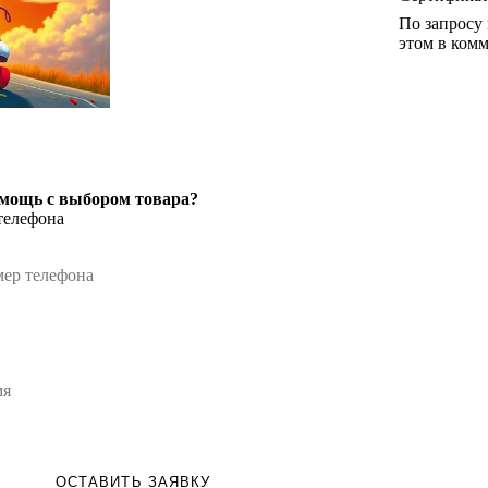
По запросу
этом в комм
мощь с выбором товара?
телефона
ОСТАВИТЬ ЗАЯВКУ