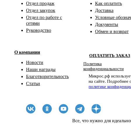
Отдел продаж
Как оплатить
Отдел закупок
Доставка
Отдел по работе с
Условные обозна
сетями
Документы
Руководство
Обмен и возврат
О компании
ОПЛАТИТЬ ЗАКАЗ
Новости
Политика
конфиденциальности
Наши награды
Микрос.рф использует
Благотворительность
на сайте. Подробнее 
Статьи
политике конфиденци
Все, что нужно для идеально