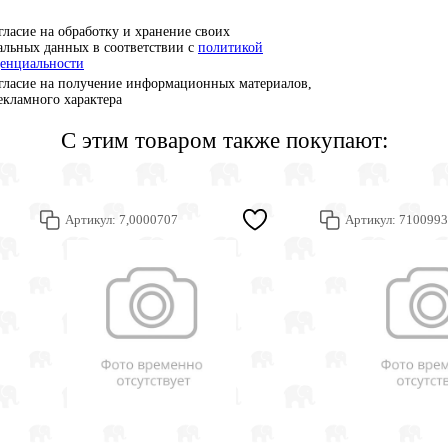
гласие на обработку и хранение своих
альных данных в соответствии с
политикой
енциальности
гласие на получение информационных материалов,
рекламного характера
С этим товаром также покупают:
Артикул:
7,0000707
Артикул:
7100993