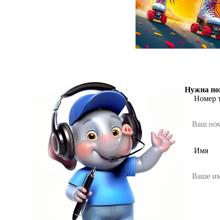
Нужна по
Номер 
Имя