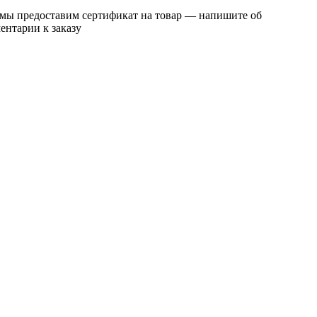
 мы предоставим сертификат на товар — напишите об
ентарии к заказу