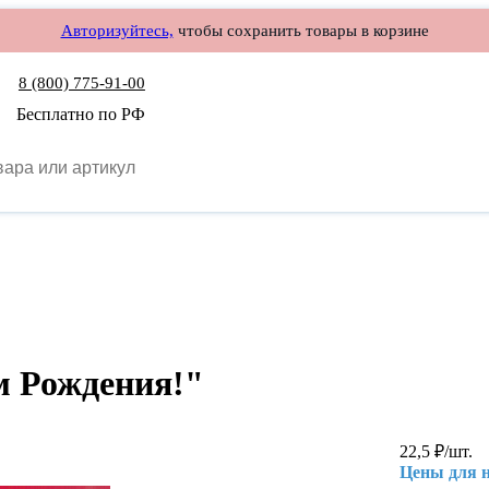
Авторизуйтесь,
чтобы сохранить товары в корзине
8 (800) 775-91-00
Бесплатно по РФ
м Рождения!"
22,5
₽
/шт.
Цены для 