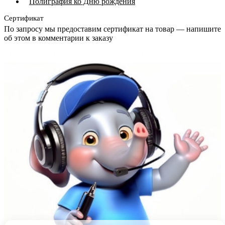
Полиграфия ко Дню рождения
Сертификат
По запросу мы предоставим сертификат на товар — напишите
об этом в комментарии к заказу