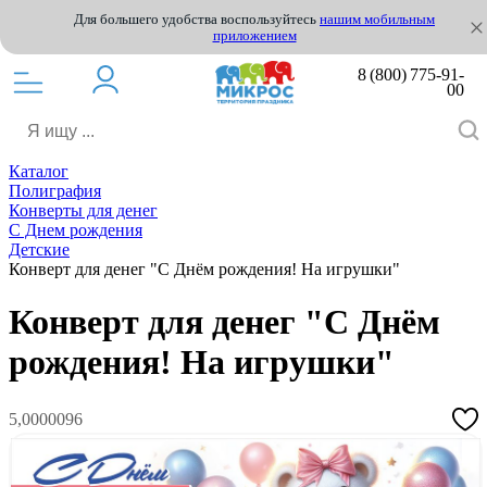
Для большего удобства воспользуйтесь
нашим мобильным
приложением
8 (800) 775-91-
00
Каталог
Полиграфия
Конверты для денег
С Днем рождения
Детские
Конверт для денег "С Днём рождения! На игрушки"
Конверт для денег "С Днём
рождения! На игрушки"
5,0000096