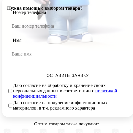
Нужна помощь с выбором товара?
Номер телефона
Имя
ОСТАВИТЬ ЗАЯВКУ
Даю согласие на обработку и хранение своих
персональных данных в соответствии с
политикой
конфиденциальности
Даю согласие на получение информационных
материалов, в т.ч. рекламного характера
С этим товаром также покупают: