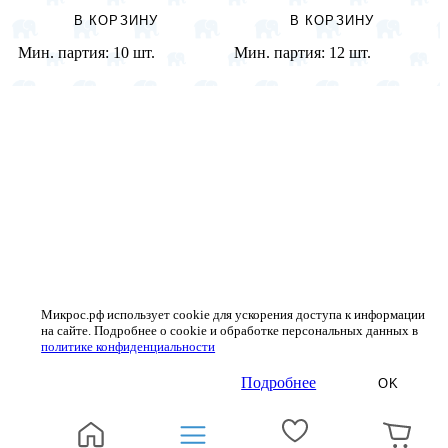
В КОРЗИНУ
В КОРЗИНУ
Мин. партия:
10 шт.
Мин. партия:
12 шт.
Микрос.рф использует cookie для ускорения доступа к информации
на сайте. Подробнее о cookie и обработке персональных данных в
политике конфиденциальности
Подробнее
OK