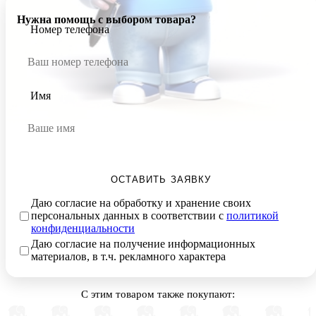
Нужна помощь с выбором товара?
Номер телефона
Имя
ОСТАВИТЬ ЗАЯВКУ
Даю согласие на обработку и хранение своих
персональных данных в соответствии с
политикой
конфиденциальности
Даю согласие на получение информационных
материалов, в т.ч. рекламного характера
С этим товаром также покупают: