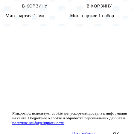
В КОРЗИНУ
В КОРЗИНУ
Мин. партия:
1 рул.
Мин. партия:
1 набор.
Микрос.рф использует cookie для ускорения доступа к информации
на сайте. Подробнее о cookie и обработке персональных данных в
политике конфиденциальности
Подробнее
OK