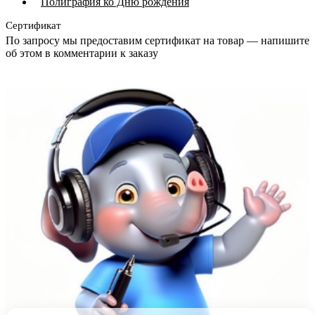
Полиграфия ко Дню рождения
Сертификат
По запросу мы предоставим сертификат на товар — напишите
об этом в комментарии к заказу