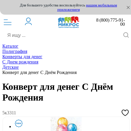
Для большего удобства воспользуйтесь
нашим мобильным
приложением
8 (800) 775-91-
00
Каталог
Полиграфия
Конверты для денег
С Днем рождения
Детские
Конверт для денег С Днём Рождения
Конверт для денег С Днём
Рождения
5к3311