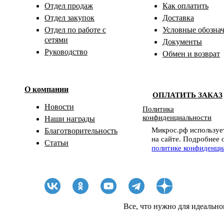
Отдел продаж
Как оплатить
Отдел закупок
Доставка
Отдел по работе с
Условные обозна
сетями
Документы
Руководство
Обмен и возврат
О компании
ОПЛАТИТЬ ЗАКАЗ
Новости
Политика
конфиденциальности
Наши награды
Микрос.рф использует
Благотворительность
на сайте. Подробнее 
Статьи
политике конфиденци
Все, что нужно для идеально