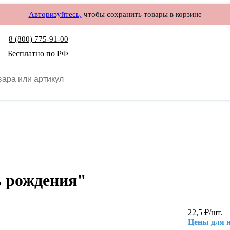
Авторизуйтесь,
чтобы сохранить товары в корзине
8 (800) 775-91-00
Бесплатно по РФ
ь рождения"
22,5
₽
/шт.
Цены для 