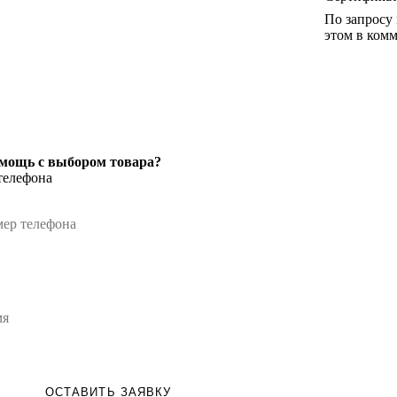
По запросу
этом в комм
мощь с выбором товара?
телефона
ОСТАВИТЬ ЗАЯВКУ