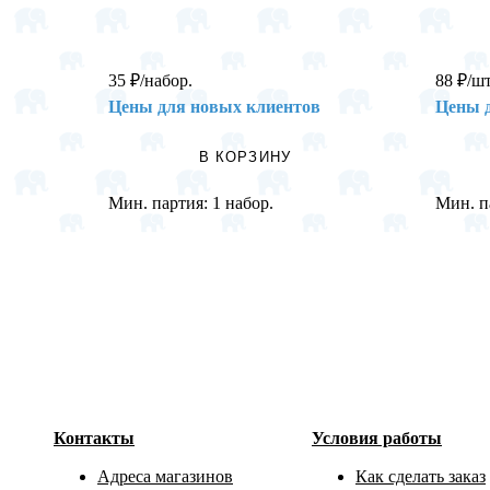
35
₽
/набор.
88
₽
/шт
Цены для новых клиентов
Цены 
В КОРЗИНУ
Мин. партия:
1 набор.
Мин. п
Контакты
Условия работы
Адреса магазинов
Как сделать заказ