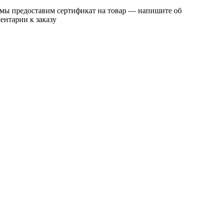
 мы предоставим сертификат на товар — напишите об
ентарии к заказу