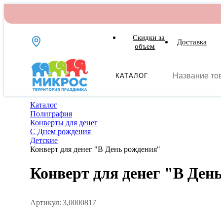
Скидки за
Доставка
объем
КАТАЛОГ
Каталог
Полиграфия
Конверты для денег
С Днем рождения
Детские
Конверт для денег "В День рождения"
Конверт для денег "В Ден
Артикул:
3,0000817