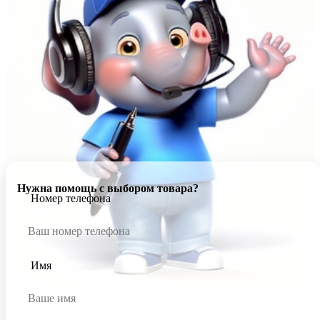
Нужна помощь с выбором товара?
Номер телефона
Имя