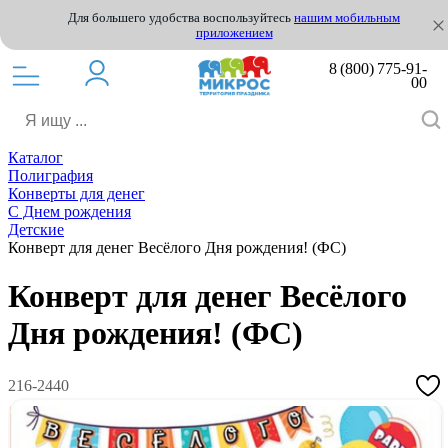
Для большего удобства воспользуйтесь
нашим мобильным
приложением
8 (800) 775-91-
00
Каталог
Полиграфия
Конверты для денег
С Днем рождения
Детские
Конверт для денег Весёлого Дня рождения! (ФС)
Конверт для денег Весёлого
Дня рождения! (ФС)
216-2440