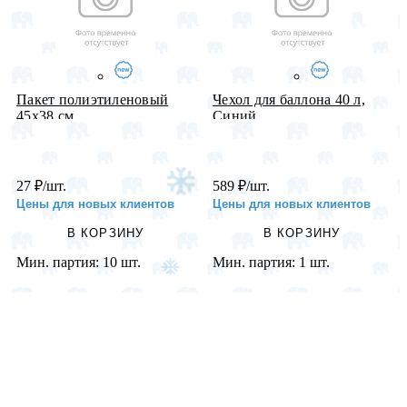
Пакет полиэтиленовый
Чехол для баллона 40 л,
45х38 см ...
Синий...
27
₽
/шт.
589
₽
/шт.
Цены для новых клиентов
Цены для новых клиентов
В КОРЗИНУ
В КОРЗИНУ
Мин. партия:
10 шт.
Мин. партия:
1 шт.