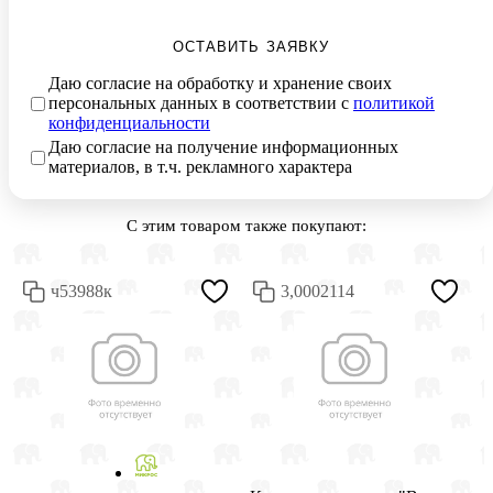
ОСТАВИТЬ ЗАЯВКУ
Даю согласие на обработку и хранение своих
персональных данных в соответствии с
политикой
конфиденциальности
Даю согласие на получение информационных
материалов, в т.ч. рекламного характера
С этим товаром также покупают:
ч53988к
3,0002114