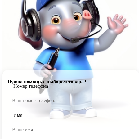
Нужна помощь с выбором товара?
Номер телефона
Имя