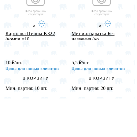
Карточка Пионы K322
Мини-открытка Без
(компл.=10...
названия (ко...
10
₽
/шт.
5,5
₽
/шт.
Цены для новых клиентов
Цены для новых клиентов
В КОРЗИНУ
В КОРЗИНУ
Мин. партия:
10 шт.
Мин. партия:
20 шт.