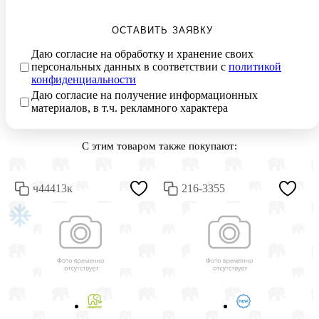
ОСТАВИТЬ ЗАЯВКУ
Даю согласие на обработку и хранение своих
персональных данных в соответствии с
политикой
конфиденциальности
Даю согласие на получение информационных
материалов, в т.ч. рекламного характера
С этим товаром также покупают:
ч44413к
216-3355