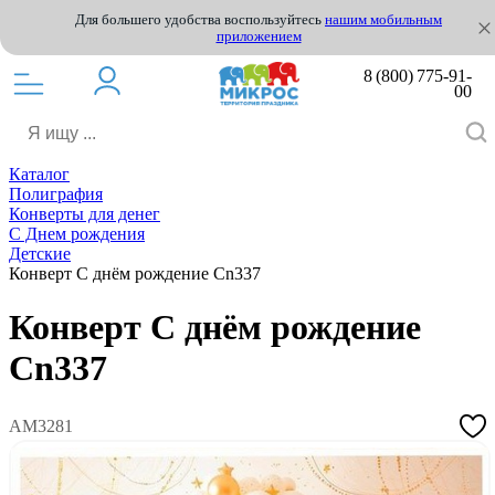
Для большего удобства воспользуйтесь
нашим мобильным
приложением
8 (800) 775-91-
00
Каталог
Полиграфия
Конверты для денег
С Днем рождения
Детские
Конверт С днём рождение Cn337
Конверт С днём рождение
Cn337
АМ3281