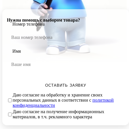
Нужна помощь с выбором товара?
Номер телефона
Имя
ОСТАВИТЬ ЗАЯВКУ
Даю согласие на обработку и хранение своих
персональных данных в соответствии с
политикой
конфиденциальности
Даю согласие на получение информационных
материалов, в т.ч. рекламного характера