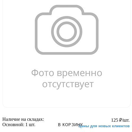
Наличие на складах:
125
₽
/шт.
Основной:
1 шт.
В КОРЗИНУ
Цены для новых клиентов