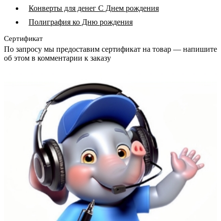
Конверты для денег С Днем рождения
Полиграфия ко Дню рождения
Сертификат
По запросу мы предоставим сертификат на товар — напишите
об этом в комментарии к заказу