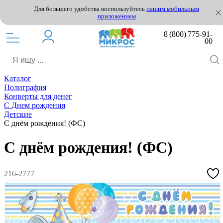
Для большего удобства воспользуйтесь
нашим мобильным
приложением
8 (800) 775-91-
00
Каталог
Полиграфия
Конверты для денег
С Днем рождения
Детские
С днём рождения! (ФС)
С днём рождения! (ФС)
216-2777