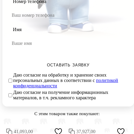
Номер телефона
Имя
ОСТАВИТЬ ЗАЯВКУ
Даю согласие на обработку и хранение своих
персональных данных в соответствии с
политикой
конфиденциальности
Даю согласие на получение информационных
материалов, в т.ч. рекламного характера
С этим товаром также покупают:
41,093,00
37,927,00