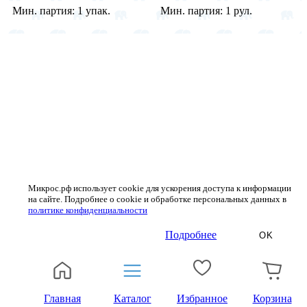
Мин. партия:
1 упак.
Мин. партия:
1 рул.
Микрос.рф использует cookie для ускорения доступа к информации
на сайте. Подробнее о cookie и обработке персональных данных в
политике конфиденциальности
Подробнее
OK
Главная
Каталог
Избранное
Корзина