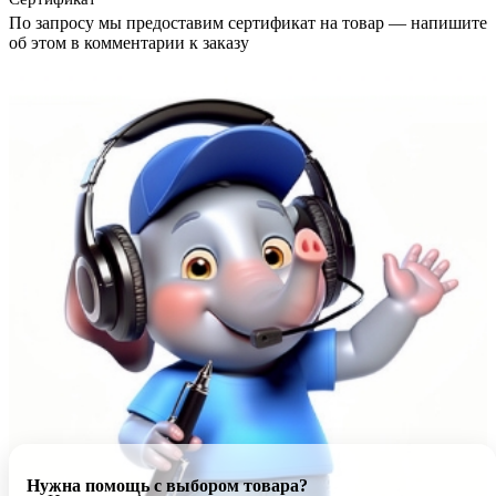
По запросу мы предоставим сертификат на товар — напишите
об этом в комментарии к заказу
Нужна помощь с выбором товара?