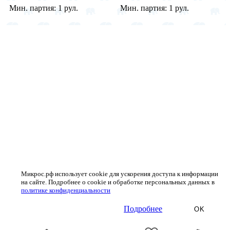
Мин. партия:
1 рул.
Мин. партия:
1 рул.
Микрос.рф использует cookie для ускорения доступа к информации
на сайте. Подробнее о cookie и обработке персональных данных в
политике конфиденциальности
Подробнее
OK