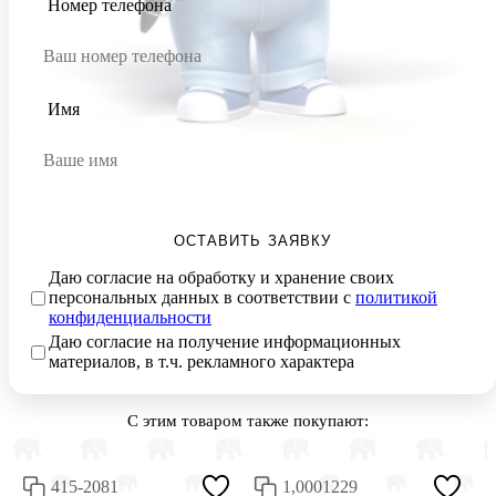
Номер телефона
Имя
ОСТАВИТЬ ЗАЯВКУ
Даю согласие на обработку и хранение своих
персональных данных в соответствии с
политикой
конфиденциальности
Даю согласие на получение информационных
материалов, в т.ч. рекламного характера
С этим товаром также покупают:
415-2081
1,0001229