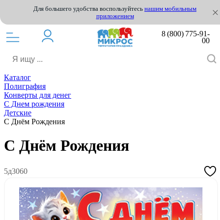
Для большего удобства воспользуйтесь
нашим мобильным
приложением
8 (800) 775-91-
00
Каталог
Полиграфия
Конверты для денег
С Днем рождения
Детские
С Днём Рождения
С Днём Рождения
5д3060