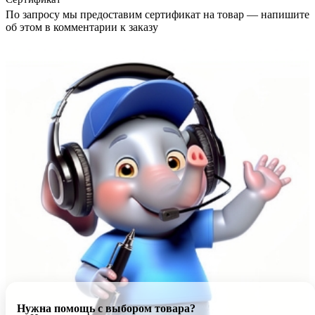
По запросу мы предоставим сертификат на товар — напишите
об этом в комментарии к заказу
Нужна помощь с выбором товара?