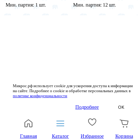
Мин. партия:
1 шт.
Мин. партия:
12 шт.
Микрос.рф использует cookie для ускорения доступа к информации
на сайте. Подробнее о cookie и обработке персональных данных в
политике конфиденциальности
Подробнее
OK
Главная
Каталог
Избранное
Корзина