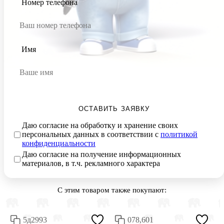
Номер телефона
Имя
ОСТАВИТЬ ЗАЯВКУ
Даю согласие на обработку и хранение своих
персональных данных в соответствии с
политикой
конфиденциальности
Даю согласие на получение информационных
материалов, в т.ч. рекламного характера
С этим товаром также покупают:
5д2993
078,601