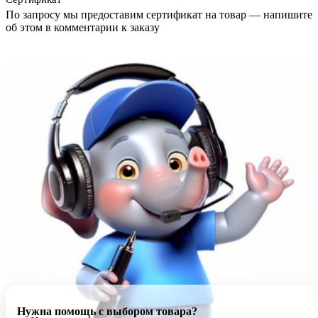
По запросу мы предоставим сертификат на товар — напишите
об этом в комментарии к заказу
Нужна помощь с выбором товара?