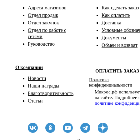
Адреса магазинов
Как сделать заказ
Отдел продаж
Как оплатить
Отдел закупок
Доставка
Отдел по работе с
Условные обозна
сетями
Документы
Руководство
Обмен и возврат
О компании
ОПЛАТИТЬ ЗАКАЗ
Новости
Политика
конфиденциальности
Наши награды
Микрос.рф использует
Благотворительность
на сайте. Подробнее 
Статьи
политике конфиденци