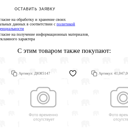
ОСТАВИТЬ ЗАЯВКУ
гласие на обработку и хранение своих
альных данных в соответствии с
политикой
енциальности
гласие на получение информационных материалов,
рекламного характера
С этим товаром также покупают:
Артикул:
ДЮ85147
Артикул:
41,047,0