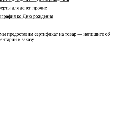
ерты для денег прочие
играфия ко Дню рождения
т
 мы предоставим сертификат на товар — напишите об
ентарии к заказу