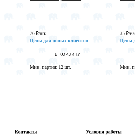
76
₽
/шт.
35
₽
/на
Цены для новых клиентов
Цены 
В КОРЗИНУ
Мин. партия:
12 шт.
Мин. п
Контакты
Условия работы