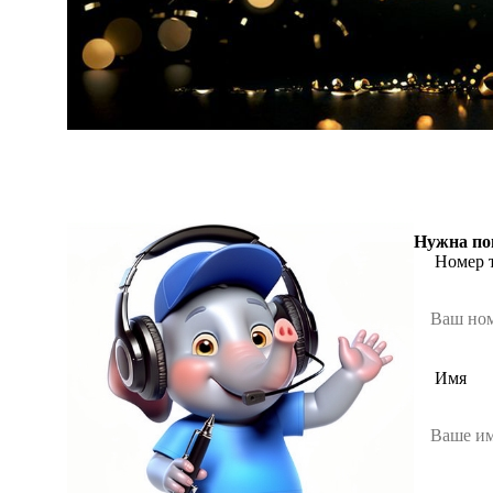
Нужна по
Номер 
Имя