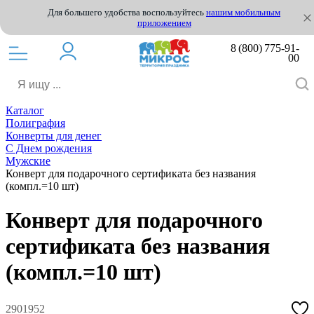
Для большего удобства воспользуйтесь
нашим мобильным
приложением
8 (800) 775-91-
00
Каталог
Полиграфия
Конверты для денег
С Днем рождения
Мужские
Конверт для подарочного сертификата без названия
(компл.=10 шт)
Конверт для подарочного
сертификата без названия
(компл.=10 шт)
2901952