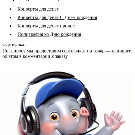
Конверты для денег
Конверты для денег С Днем рождения
Конверты для денег прочие
Полиграфия ко Дню рождения
Сертификат
По запросу мы предоставим сертификат на товар — напишите
об этом в комментарии к заказу