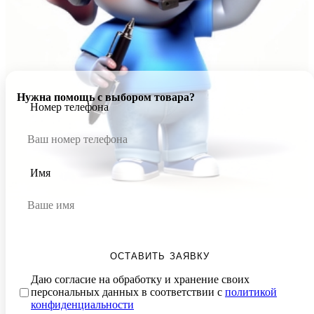
Нужна помощь с выбором товара?
Номер телефона
Имя
ОСТАВИТЬ ЗАЯВКУ
Даю согласие на обработку и хранение своих
персональных данных в соответствии с
политикой
конфиденциальности