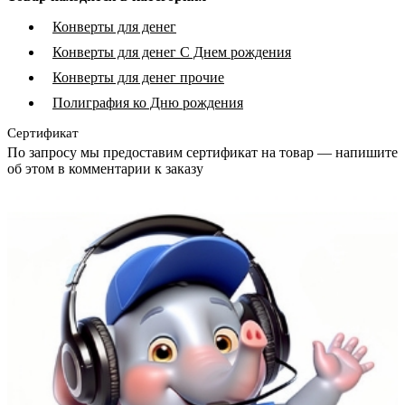
Конверты для денег
Конверты для денег С Днем рождения
Конверты для денег прочие
Полиграфия ко Дню рождения
Сертификат
По запросу мы предоставим сертификат на товар — напишите
об этом в комментарии к заказу