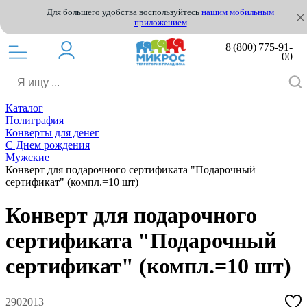
Для большего удобства воспользуйтесь
нашим мобильным
приложением
8 (800) 775-91-
00
Каталог
Полиграфия
Конверты для денег
С Днем рождения
Мужские
Конверт для подарочного сертификата "Подарочный
сертификат" (компл.=10 шт)
Конверт для подарочного
сертификата "Подарочный
сертификат" (компл.=10 шт)
2902013