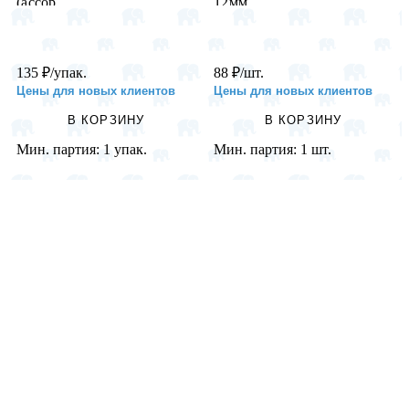
(ассор...
12мм,...
135
₽
/упак.
88
₽
/шт.
Цены для новых клиентов
Цены для новых клиентов
В КОРЗИНУ
В КОРЗИНУ
Мин. партия:
1 упак.
Мин. партия:
1 шт.