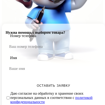
Нужна помощь с выбором товара?
Номер телефона
Имя
ОСТАВИТЬ ЗАЯВКУ
Даю согласие на обработку и хранение своих
персональных данных в соответствии с
политикой
конфиденциальности