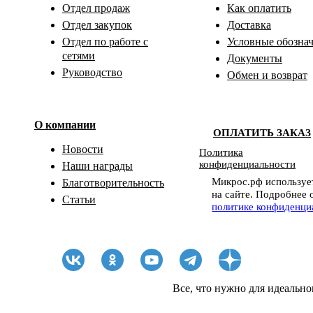
Отдел продаж
Как оплатить
Отдел закупок
Доставка
Отдел по работе с
Условные обозна
сетями
Документы
Руководство
Обмен и возврат
О компании
ОПЛАТИТЬ ЗАКАЗ
Новости
Политика
конфиденциальности
Наши награды
Микрос.рф использует
Благотворительность
на сайте. Подробнее 
Статьи
политике конфиденци
Все, что нужно для идеально