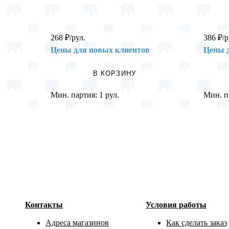
268
₽
/рул.
386
₽
/р
Цены для новых клиентов
Цены 
В КОРЗИНУ
Мин. партия:
1 рул.
Мин. п
Контакты
Условия работы
Адреса магазинов
Как сделать заказ