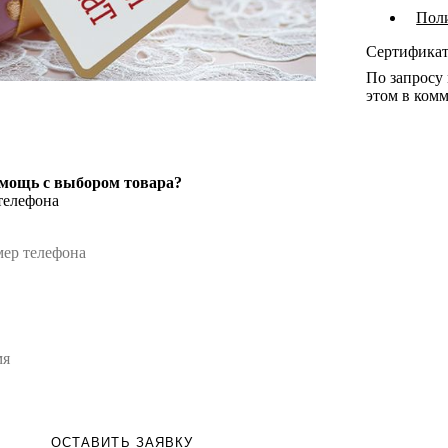
Пол
Сертифика
По запросу
этом в комм
мощь с выбором товара?
телефона
ОСТАВИТЬ ЗАЯВКУ