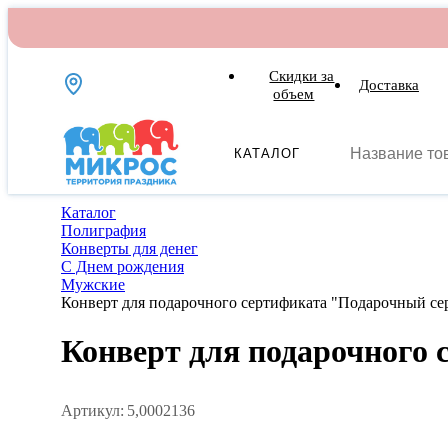
Скидки за
Доставка
объем
КАТАЛОГ
Каталог
Полиграфия
Конверты для денег
С Днем рождения
Мужские
Конверт для подарочного сертификата "Подарочный се
Конверт для подарочного
Артикул:
5,0002136