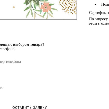
Пол
Сертифика
По запросу
этом в комм
мощь с выбором товара?
телефона
ОСТАВИТЬ ЗАЯВКУ