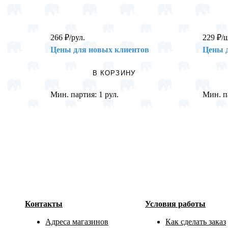
266
₽
/рул.
229
₽
/
Цены для новых клиентов
Цены 
В КОРЗИНУ
Мин. партия:
1 рул.
Мин. п
Контакты
Условия работы
Адреса магазинов
Как сделать заказ