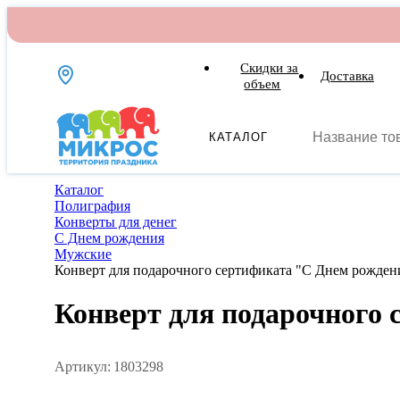
Скидки за
Доставка
объем
КАТАЛОГ
Каталог
Полиграфия
Конверты для денег
С Днем рождения
Мужские
Конверт для подарочного сертификата "С Днем рождени
Конверт для подарочного 
Артикул:
1803298