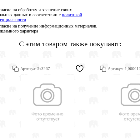
гласие на обработку и хранение своих
альных данных в соответствии с
политикой
енциальности
гласие на получение информационных материалов,
рекламного характера
С этим товаром также покупают:
Артикул:
5к3267
Артикул:
1,00001