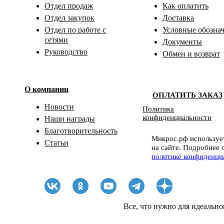
Отдел продаж
Как оплатить
Отдел закупок
Доставка
Отдел по работе с
Условные обозна
сетями
Документы
Руководство
Обмен и возврат
О компании
ОПЛАТИТЬ ЗАКАЗ
Новости
Политика
конфиденциальности
Наши награды
Благотворительность
Микрос.рф использует
Статьи
на сайте. Подробнее 
политике конфиденци
Все, что нужно для идеально