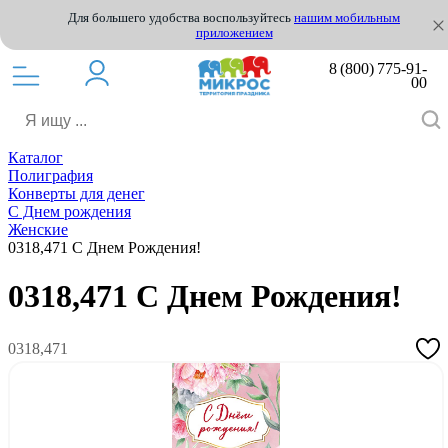
Для большего удобства воспользуйтесь
нашим мобильным
приложением
8 (800) 775-91-
00
Каталог
Полиграфия
Конверты для денег
С Днем рождения
Женские
0318,471 С Днем Рождения!
0318,471 С Днем Рождения!
0318,471