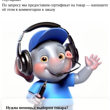
По запросу мы предоставим сертификат на товар — напишите
об этом в комментарии к заказу
Нужна помощь с выбором товара?