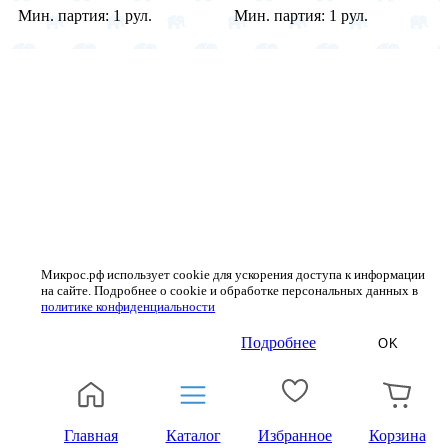
Мин. партия:
1 рул.
Мин. партия:
1 рул.
Микрос.рф использует cookie для ускорения доступа к информации
на сайте. Подробнее о cookie и обработке персональных данных в
политике конфиденциальности
Подробнее
OK
Главная
Каталог
Избранное
Корзина