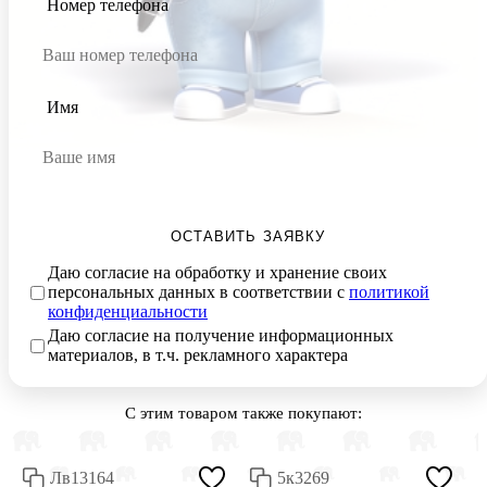
Номер телефона
Имя
ОСТАВИТЬ ЗАЯВКУ
Даю согласие на обработку и хранение своих
персональных данных в соответствии с
политикой
конфиденциальности
Даю согласие на получение информационных
материалов, в т.ч. рекламного характера
С этим товаром также покупают:
Лв13164
5к3269