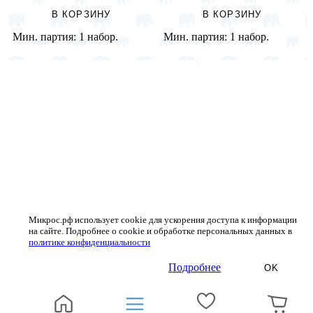
В КОРЗИНУ
В КОРЗИНУ
Мин. партия:
1 набор.
Мин. партия:
1 набор.
Микрос.рф использует cookie для ускорения доступа к информации
на сайте. Подробнее о cookie и обработке персональных данных в
политике конфиденциальности
Подробнее
OK