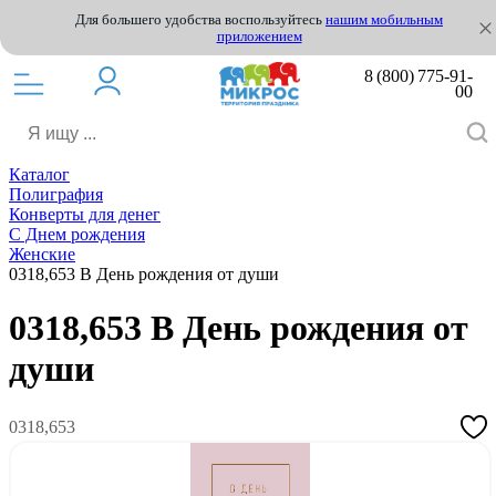
Для большего удобства воспользуйтесь
нашим мобильным
приложением
8 (800) 775-91-
00
Каталог
Полиграфия
Конверты для денег
С Днем рождения
Женские
0318,653 В День рождения от души
0318,653 В День рождения от
души
0318,653