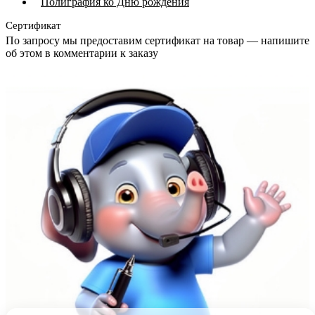
Полиграфия ко Дню рождения
Сертификат
По запросу мы предоставим сертификат на товар — напишите
об этом в комментарии к заказу