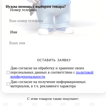
Нужна помощь с выбором товара?
Номер телефона
Имя
ОСТАВИТЬ ЗАЯВКУ
Даю согласие на обработку и хранение своих
персональных данных в соответствии с
политикой
конфиденциальности
Даю согласие на получение информационных
материалов, в т.ч. рекламного характера
С этим товаром также покупают: