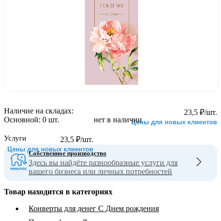
Наличие на складах:
23,5
₽
/шт.
Основной:
0 шт.
нет в наличии
Цены для новых клиентов
Услуги
23,5
₽
/шт.
Цены для новых клиентов
Собственное производство
Здесь вы найдёте разнообразные услуги для
вашего бизнеса или личных потребностей
Товар находится в категориях
Конверты для денег С Днем рождения