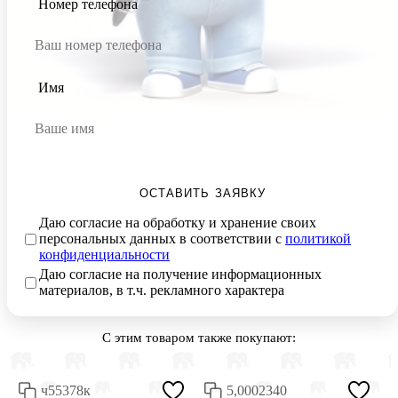
Номер телефона
Имя
ОСТАВИТЬ ЗАЯВКУ
Даю согласие на обработку и хранение своих
персональных данных в соответствии с
политикой
конфиденциальности
Даю согласие на получение информационных
материалов, в т.ч. рекламного характера
С этим товаром также покупают:
ч55378к
5,0002340