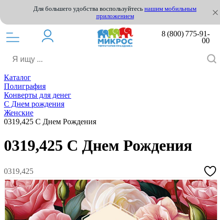
Для большего удобства воспользуйтесь
нашим мобильным
приложением
8 (800) 775-91-
00
Каталог
Полиграфия
Конверты для денег
С Днем рождения
Женские
0319,425 С Днем Рождения
0319,425 С Днем Рождения
0319,425