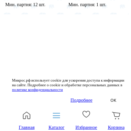
Мин. партия:
12 шт.
Мин. партия:
1 шт.
Микрос.рф использует cookie для ускорения доступа к информации
на сайте. Подробнее о cookie и обработке персональных данных в
политике конфиденциальности
Подробнее
OK
Главная
Каталог
Избранное
Корзина