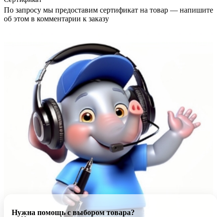
По запросу мы предоставим сертификат на товар — напишите
об этом в комментарии к заказу
Нужна помощь с выбором товара?